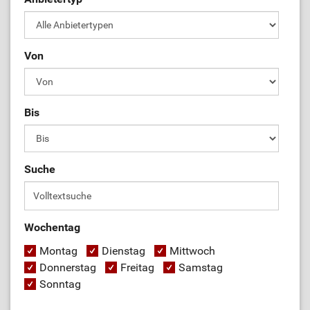
Von
Bis
Suche
Wochentag
Montag
Dienstag
Mittwoch
Donnerstag
Freitag
Samstag
Sonntag