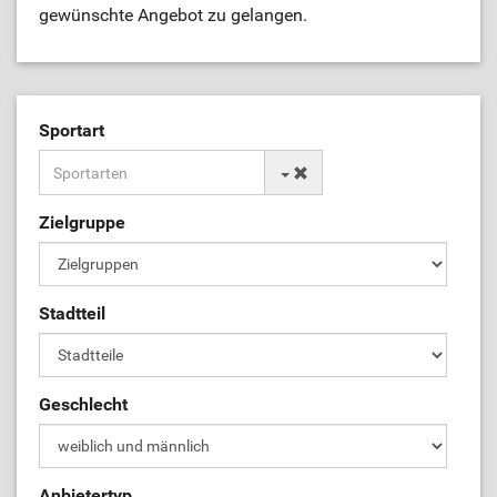
gewünschte Angebot zu gelangen.
Sportart
Zielgruppe
Stadtteil
Geschlecht
Anbietertyp