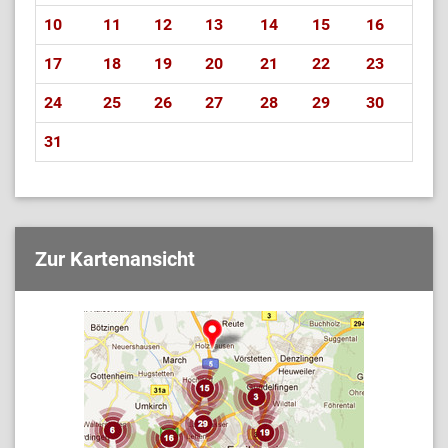
10
11
12
13
14
15
16
17
18
19
20
21
22
23
24
25
26
27
28
29
30
31
Zur Kartenansicht