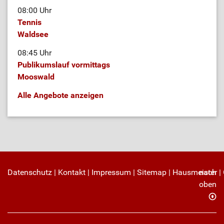
08:00 Uhr
Tennis
Waldsee
08:45 Uhr
Publikumslauf vormittags
Mooswald
Alle Angebote anzeigen
Datenschutz
|
Kontakt
|
Impressum
|
Sitemap
|
Hausmeister
nach
|
oben