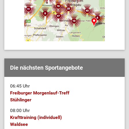
Die nächsten Sportangebote
06:45 Uhr
Freiburger Morgenlauf-Treff
Stühlinger
08:00 Uhr
Krafttraining (individuell)
Waldsee