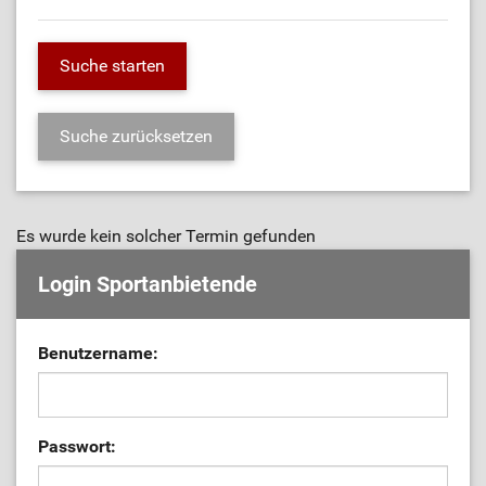
Es wurde kein solcher Termin gefunden
Login Sportanbietende
Benutzername:
Passwort: