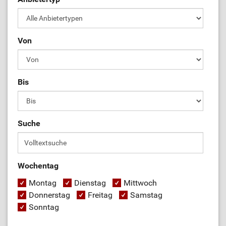
Von
Bis
Suche
Wochentag
Montag
Dienstag
Mittwoch
Donnerstag
Freitag
Samstag
Sonntag