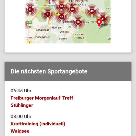
Die nächsten Sportangebote
06:45 Uhr
Freiburger Morgenlauf-Treff
Stühlinger
08:00 Uhr
Krafttraining (individuell)
Waldsee