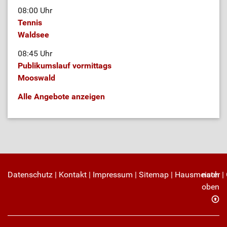
08:00 Uhr
Tennis
Waldsee
08:45 Uhr
Publikumslauf vormittags
Mooswald
Alle Angebote anzeigen
Datenschutz
|
Kontakt
|
Impressum
|
Sitemap
|
Hausmeister
nach
|
oben