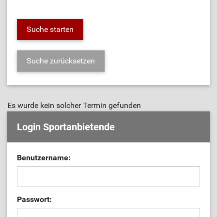
Es wurde kein solcher Termin gefunden
Login Sportanbietende
Benutzername:
Passwort: