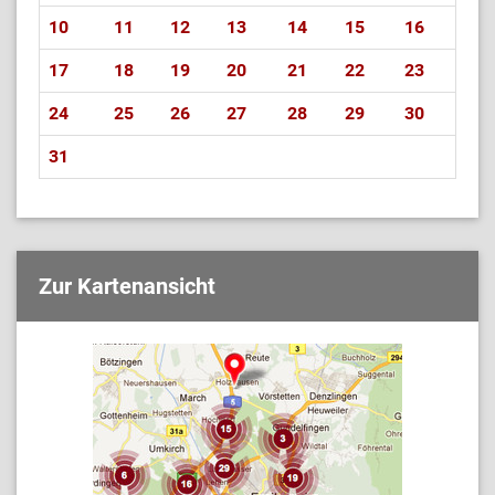
10
11
12
13
14
15
16
17
18
19
20
21
22
23
24
25
26
27
28
29
30
31
Zur Kartenansicht