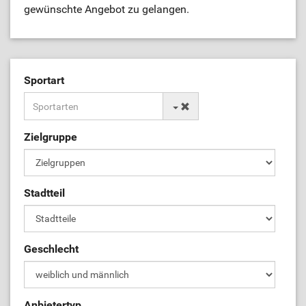
gewünschte Angebot zu gelangen.
Sportart
Zielgruppe
Stadtteil
Geschlecht
Anbietertyp