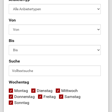
Von
Bis
Suche
Wochentag
Montag
Dienstag
Mittwoch
Donnerstag
Freitag
Samstag
Sonntag