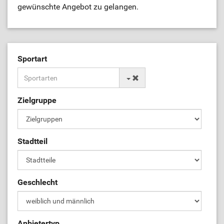
gewünschte Angebot zu gelangen.
Sportart
Zielgruppe
Stadtteil
Geschlecht
Anbietertyp