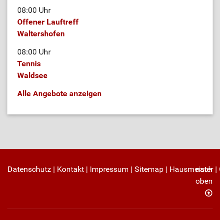
08:00 Uhr
Offener Lauftreff
Waltershofen
08:00 Uhr
Tennis
Waldsee
Alle Angebote anzeigen
Datenschutz
|
Kontakt
|
Impressum
|
Sitemap
|
Hausmeister
nach
|
oben