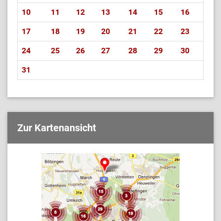
10
11
12
13
14
15
16
17
18
19
20
21
22
23
24
25
26
27
28
29
30
31
Zur Kartenansicht