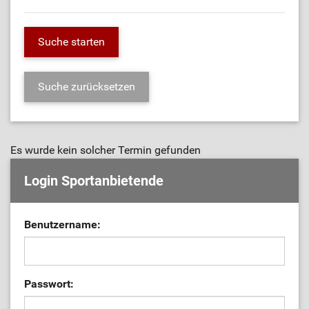
Es wurde kein solcher Termin gefunden
Login Sportanbietende
Benutzername:
Passwort: