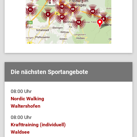
Die nächsten Sportangebote
08:00 Uhr
Nordic Walking
Waltershofen
08:00 Uhr
Krafttraining (individuell)
Waldsee