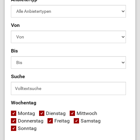
Von
Bis
Suche
Wochentag
Montag
Dienstag
Mittwoch
Donnerstag
Freitag
Samstag
Sonntag