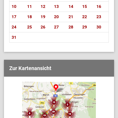
10
11
12
13
14
15
16
17
18
19
20
21
22
23
24
25
26
27
28
29
30
31
Zur Kartenansicht