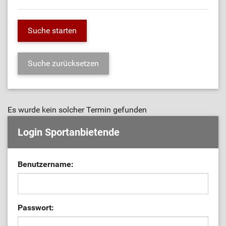
Es wurde kein solcher Termin gefunden
Login Sportanbietende
Benutzername:
Passwort: