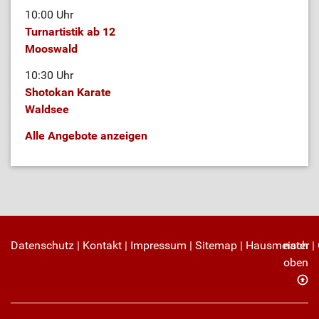
10:00 Uhr
Turnartistik ab 12
Mooswald
10:30 Uhr
Shotokan Karate
Waldsee
Alle Angebote anzeigen
Datenschutz
|
Kontakt
|
Impressum
|
Sitemap
|
Hausmeister
nach
|
oben