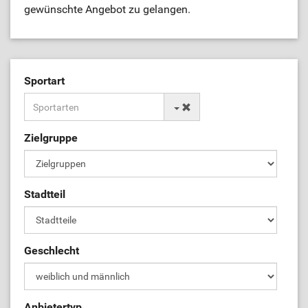
gewünschte Angebot zu gelangen.
Sportart
Zielgruppe
Stadtteil
Geschlecht
Anbietertyp