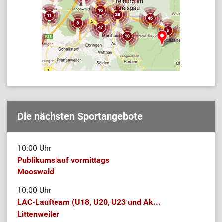
Die nächsten Sportangebote
10:00 Uhr
Publikumslauf vormittags
Mooswald
10:00 Uhr
LAC-Laufteam (U18, U20, U23 und Ak...
Littenweiler