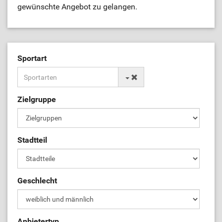
gewünschte Angebot zu gelangen.
Sportart
Zielgruppe
Stadtteil
Geschlecht
Anbietertyp