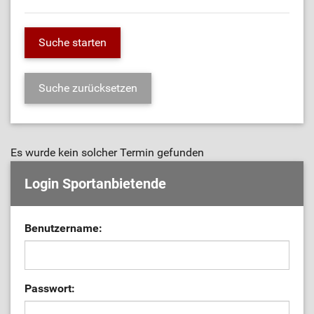
Es wurde kein solcher Termin gefunden
Login Sportanbietende
Benutzername:
Passwort: