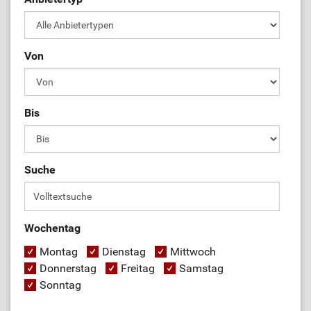
Von
Bis
Suche
Wochentag
Montag
Dienstag
Mittwoch
Donnerstag
Freitag
Samstag
Sonntag