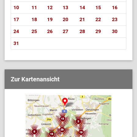
10
11
12
13
14
15
16
17
18
19
20
21
22
23
24
25
26
27
28
29
30
31
Zur Kartenansicht