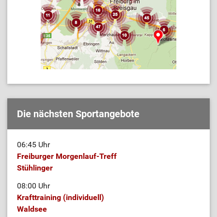
Die nächsten Sportangebote
06:45 Uhr
Freiburger Morgenlauf-Treff
Stühlinger
08:00 Uhr
Krafttraining (individuell)
Waldsee