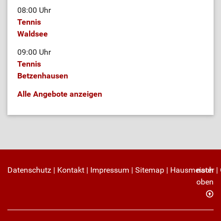
08:00 Uhr
Tennis
Waldsee
09:00 Uhr
Tennis
Betzenhausen
Alle Angebote anzeigen
Datenschutz
|
Kontakt
|
Impressum
|
Sitemap
|
Hausmeister
nach
|
oben