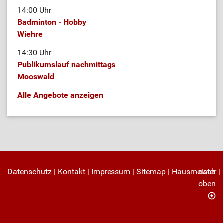
14:00 Uhr
Badminton - Hobby
Wiehre
14:30 Uhr
Publikumslauf nachmittags
Mooswald
Alle Angebote anzeigen
Datenschutz
|
Kontakt
|
Impressum
|
Sitemap
|
Hausmeister
nach
|
oben