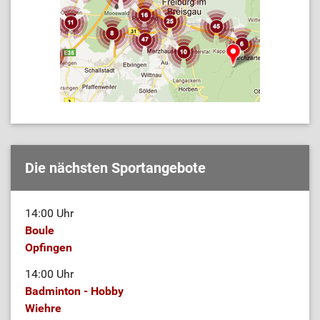
Die nächsten Sportangebote
14:00 Uhr
Boule
Opfingen
14:00 Uhr
Badminton - Hobby
Wiehre