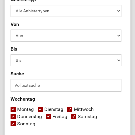
Von
Bis
Suche
Wochentag
Montag
Dienstag
Mittwoch
Donnerstag
Freitag
Samstag
Sonntag