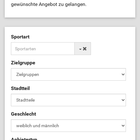
gewünschte Angebot zu gelangen.
Sportart
Zielgruppe
Stadtteil
Geschlecht
Anbietertyp