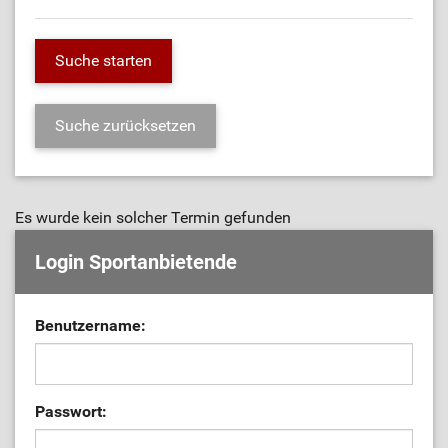
Es wurde kein solcher Termin gefunden
Login Sportanbietende
Benutzername:
Passwort: