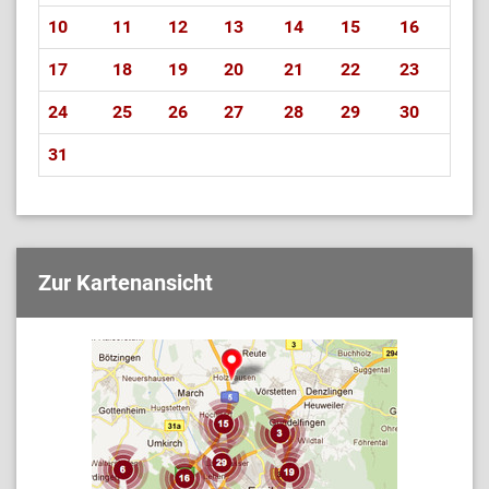
10
11
12
13
14
15
16
17
18
19
20
21
22
23
24
25
26
27
28
29
30
31
Zur Kartenansicht