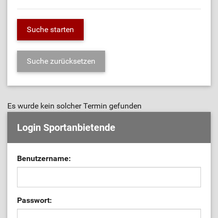
Es wurde kein solcher Termin gefunden
Login Sportanbietende
Benutzername:
Passwort: