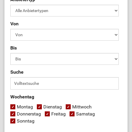
Von
Bis
Suche
Wochentag
Montag
Dienstag
Mittwoch
Donnerstag
Freitag
Samstag
Sonntag