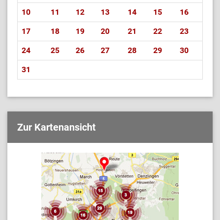
10
11
12
13
14
15
16
17
18
19
20
21
22
23
24
25
26
27
28
29
30
31
Zur Kartenansicht