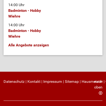
14:00 Uhr
Badminton - Hobby
Wiehre
14:00 Uhr
Badminton - Hobby
Wiehre
Alle Angebote anzeigen
Datenschutz
|
Kontakt
|
Impressum
|
Sitemap
|
Hausmeister
nach
|
oben