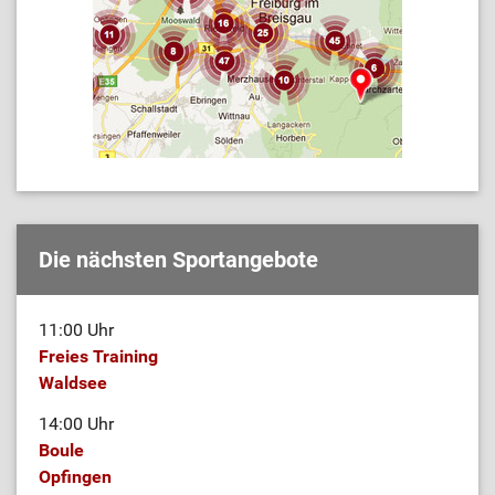
Die nächsten Sportangebote
11:00 Uhr
Freies Training
Waldsee
14:00 Uhr
Boule
Opfingen