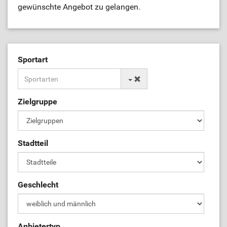
gewünschte Angebot zu gelangen.
Sportart
Zielgruppe
Stadtteil
Geschlecht
Anbietertyp