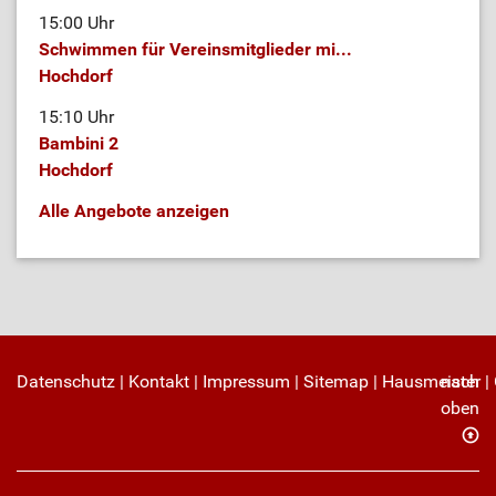
15:00 Uhr
Schwimmen für Vereinsmitglieder mi...
Hochdorf
15:10 Uhr
Bambini 2
Hochdorf
Alle Angebote anzeigen
Datenschutz
|
Kontakt
|
Impressum
|
Sitemap
|
Hausmeister
nach
|
oben