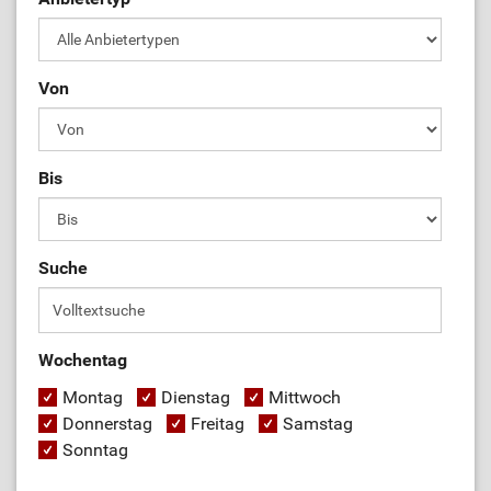
Von
Bis
Suche
Wochentag
Montag
Dienstag
Mittwoch
Donnerstag
Freitag
Samstag
Sonntag