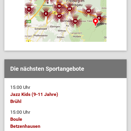
Die nächsten Sportangebote
15:00 Uhr
Jazz Kids (9-11 Jahre)
Brühl
15:00 Uhr
Boule
Betzenhausen