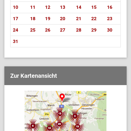
10
11
12
13
14
15
16
17
18
19
20
21
22
23
24
25
26
27
28
29
30
31
Zur Kartenansicht