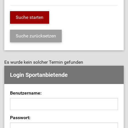
Es wurde kein solcher Termin gefunden
Login Sportanbietende
Benutzername:
Passwort: