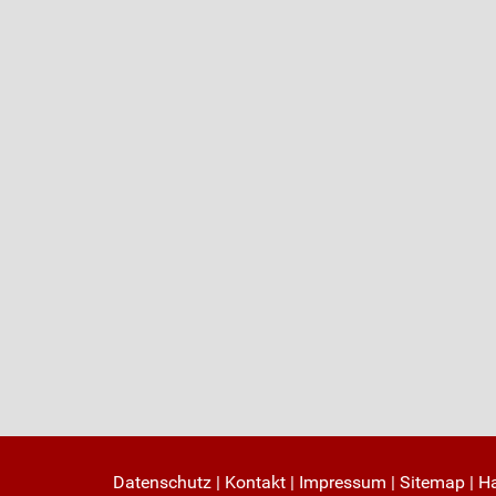
Datenschutz
|
Kontakt
|
Impressum
|
Sitemap
|
H