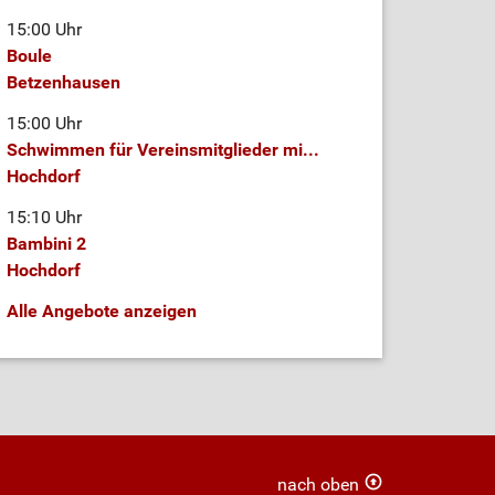
15:00 Uhr
Boule
Betzenhausen
15:00 Uhr
Schwimmen für Vereinsmitglieder mi...
Hochdorf
15:10 Uhr
Bambini 2
Hochdorf
Alle Angebote anzeigen
nach oben