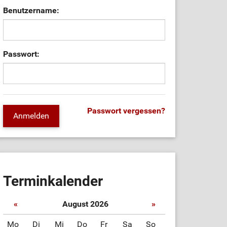
Benutzername:
Passwort:
Passwort vergessen?
Terminkalender
«
August 2026
»
Mo
Di
Mi
Do
Fr
Sa
So