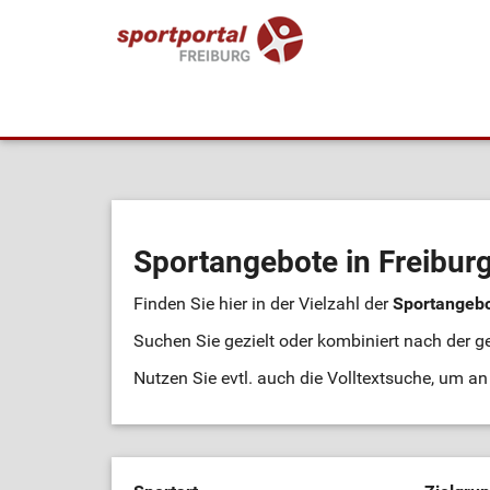
Sportangebote in Freibur
Finden Sie hier in der Vielzahl der
Sportangeb
Suchen Sie gezielt oder kombiniert nach der g
Nutzen Sie evtl. auch die Volltextsuche, um 