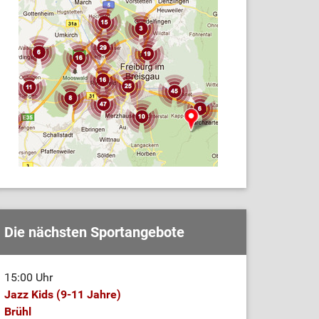
Die nächsten Sportangebote
15:00 Uhr
Jazz Kids (9-11 Jahre)
Brühl