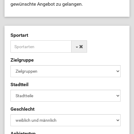
gewünschte Angebot zu gelangen.
Sportart
Zielgruppe
Stadtteil
Geschlecht
Anbietertyp