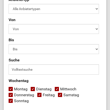
Von
Bis
Suche
Wochentag
Montag
Dienstag
Mittwoch
Donnerstag
Freitag
Samstag
Sonntag