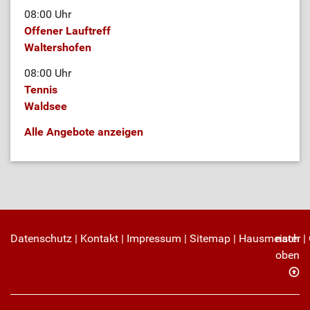
08:00 Uhr
Offener Lauftreff
Waltershofen
08:00 Uhr
Tennis
Waldsee
Alle Angebote anzeigen
Datenschutz
|
Kontakt
|
Impressum
|
Sitemap
|
Hausmeister
nach
|
oben