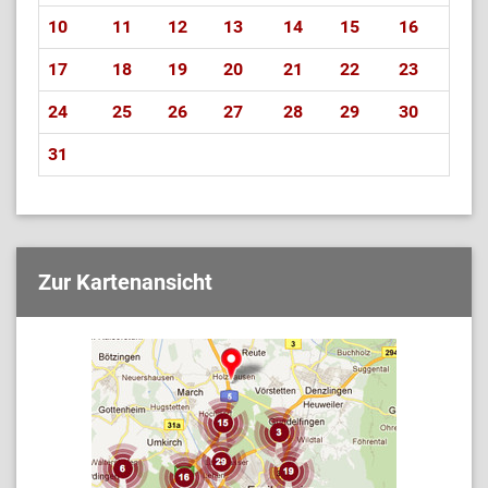
10
11
12
13
14
15
16
17
18
19
20
21
22
23
24
25
26
27
28
29
30
31
Zur Kartenansicht