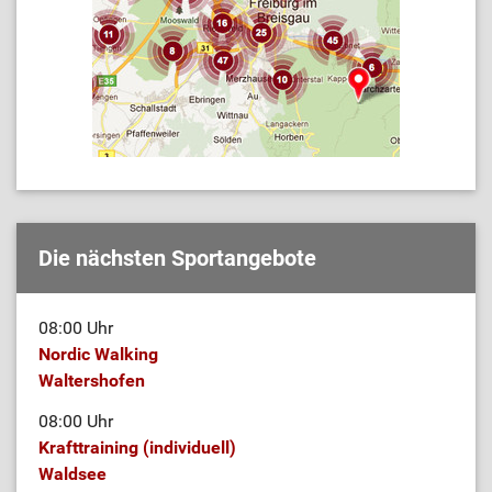
Die nächsten Sportangebote
08:00 Uhr
Nordic Walking
Waltershofen
08:00 Uhr
Krafttraining (individuell)
Waldsee