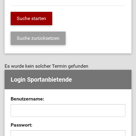
Es wurde kein solcher Termin gefunden
Login Sportanbietende
Benutzername:
Passwort: