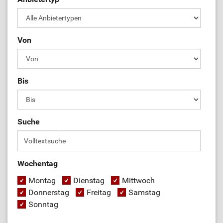
Von
Bis
Suche
Wochentag
Montag
Dienstag
Mittwoch
Donnerstag
Freitag
Samstag
Sonntag