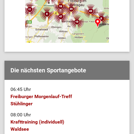
Die nächsten Sportangebote
06:45 Uhr
Freiburger Morgenlauf-Treff
Stühlinger
08:00 Uhr
Krafttraining (individuell)
Waldsee