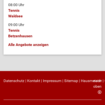
08:00 Uhr
Tennis
Waldsee
09:00 Uhr
Tennis
Betzenhausen
Alle Angebote anzeigen
Datenschutz
|
Kontakt
|
Impressum
|
Sitemap
|
Hausmeister
nach
|
oben