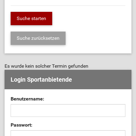
Es wurde kein solcher Termin gefunden
Login Sportanbietende
Benutzername:
Passwort: