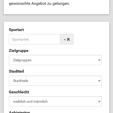
gewünschte Angebot zu gelangen.
Sportart
Zielgruppe
Stadtteil
Geschlecht
Anbietertyp