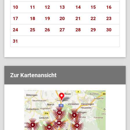
10
11
12
13
14
15
16
17
18
19
20
21
22
23
24
25
26
27
28
29
30
31
Zur Kartenansicht