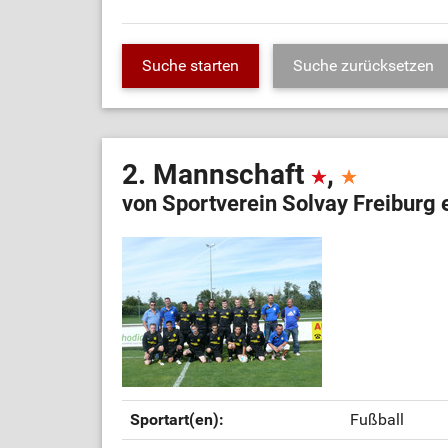
2. Mannschaft
,
von Sportverein Solvay Freiburg e
Sportart(en):
Fußball