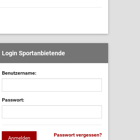
Login Sportanbietende
Benutzername:
Passwort:
Passwort vergessen?