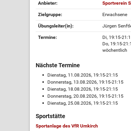
Anbieter:
Sportverein S
Zielgruppe:
Erwachsene
Übungsleiter(in):
Jürgen Senft
Termine:
Di, 19:15-21:
Do, 19:15-21:
wöchentlich
Nächste Termine
Dienstag, 11.08.2026, 19:15-21:15
Donnerstag, 13.08.2026, 19:15-21:15
Dienstag, 18.08.2026, 19:15-21:15
Donnerstag, 20.08.2026, 19:15-21:15
Dienstag, 25.08.2026, 19:15-21:15
Sportstätte
Sportanlage des VfR Umkirch