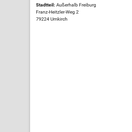
Stadtteil:
Außerhalb Freiburg
Franz-Heitzler-Weg 2
79224 Umkirch