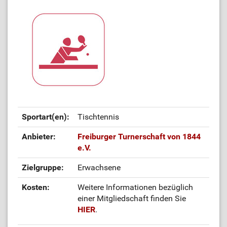
Sportart(en):
Tischtennis
Anbieter:
Freiburger Turnerschaft von 1844
e.V.
Zielgruppe:
Erwachsene
Kosten:
Weitere Informationen bezüglich
einer Mitgliedschaft finden Sie
HIER
.