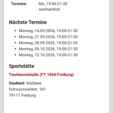
Termine:
Mo, 19:00-21:30
wöchentlich
Nächste Termine
Montag, 14.09.2026, 19:00-21:30
Montag, 21.09.2026, 19:00-21:30
Montag, 28.09.2026, 19:00-21:30
Montag, 05.10.2026, 19:00-21:30
Montag, 12.10.2026, 19:00-21:30
Sportstätte
Tischtennishalle (FT 1844 Freiburg)
Stadtteil:
Waldsee
Schwarzwaldstr. 181
79117 Freiburg