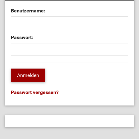
Benutzername:
Passwort:
Passwort vergessen?