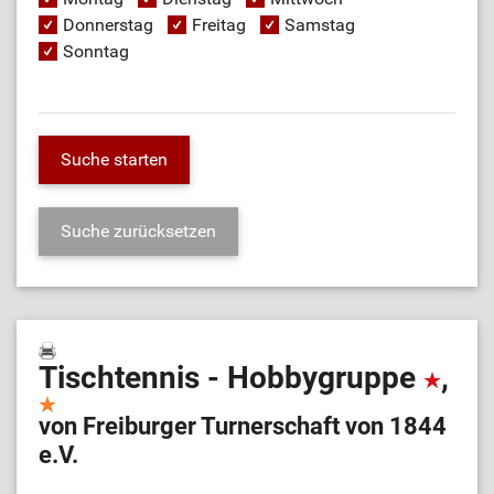
Donnerstag
Freitag
Samstag
Sonntag
Tischtennis - Hobbygruppe
,
von Freiburger Turnerschaft von 1844
e.V.