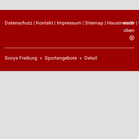
Datenschutz
|
Kontakt
|
Impressum
|
Sitemap
|
Hausmeister
nach
|
oben
Sovys Freiburg
»
Sportangebote
»
Detail