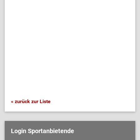
« zurück zur Liste
Login Sportanbietende