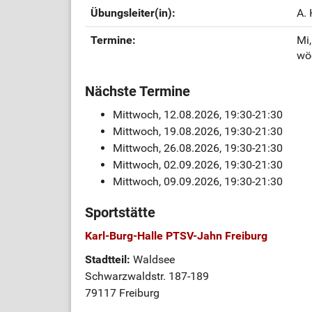
Übungsleiter(in):
A.
Termine:
Mi,
wö
Nächste Termine
Mittwoch, 12.08.2026, 19:30-21:30
Mittwoch, 19.08.2026, 19:30-21:30
Mittwoch, 26.08.2026, 19:30-21:30
Mittwoch, 02.09.2026, 19:30-21:30
Mittwoch, 09.09.2026, 19:30-21:30
Sportstätte
Karl-Burg-Halle PTSV-Jahn Freiburg
Stadtteil:
Waldsee
Schwarzwaldstr. 187-189
79117 Freiburg