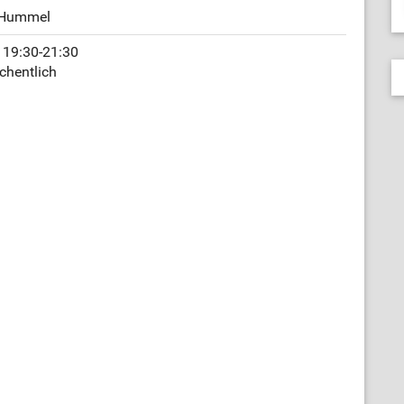
 Hummel
 19:30-21:30
chentlich