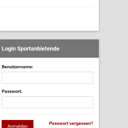
Login Sportanbietende
Benutzername:
Passwort:
Passwort vergessen?