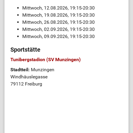
Mittwoch, 12.08.2026, 19:15-20:30
Mittwoch, 19.08.2026, 19:15-20:30
Mittwoch, 26.08.2026, 19:15-20:30
Mittwoch, 02.09.2026, 19:15-20:30
Mittwoch, 09.09.2026, 19:15-20:30
Sportstätte
Tunibergstadion (SV Munzingen)
Stadtteil:
Munzingen
Windhäuslegasse
79112 Freiburg