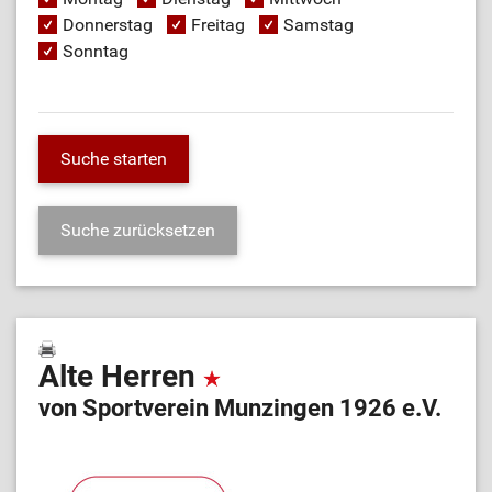
Donnerstag
Freitag
Samstag
Sonntag
Alte Herren
von Sportverein Munzingen 1926 e.V.