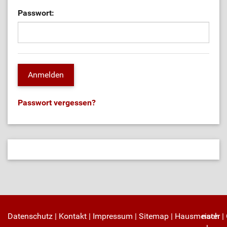
Passwort:
Passwort vergessen?
Datenschutz
|
Kontakt
|
Impressum
|
Sitemap
|
Hausmeister
nach
|