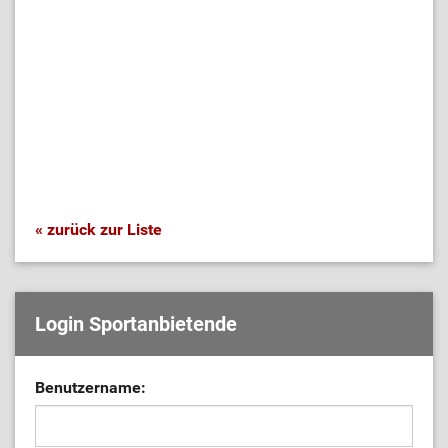
« zurück zur Liste
Login Sportanbietende
Benutzername: