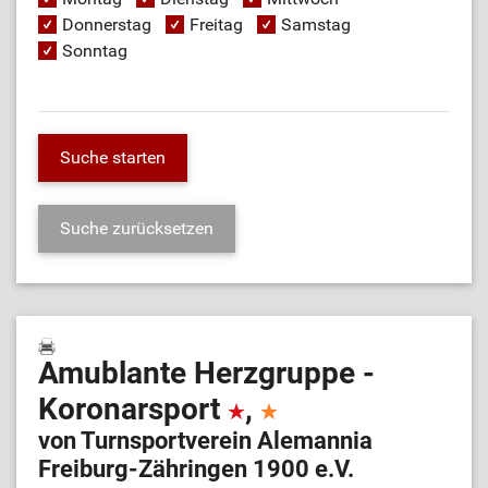
Donnerstag
Freitag
Samstag
Sonntag
Amublante Herzgruppe -
Koronarsport
,
von Turnsportverein Alemannia
Freiburg-Zähringen 1900 e.V.