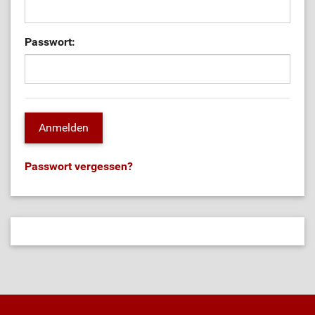
Passwort:
Passwort vergessen?