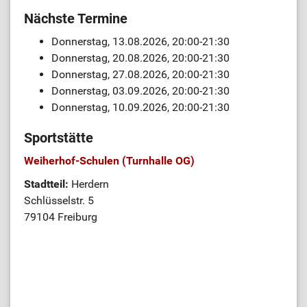
Nächste Termine
Donnerstag, 13.08.2026, 20:00-21:30
Donnerstag, 20.08.2026, 20:00-21:30
Donnerstag, 27.08.2026, 20:00-21:30
Donnerstag, 03.09.2026, 20:00-21:30
Donnerstag, 10.09.2026, 20:00-21:30
Sportstätte
Weiherhof-Schulen (Turnhalle OG)
Stadtteil:
Herdern
Schlüsselstr. 5
79104 Freiburg