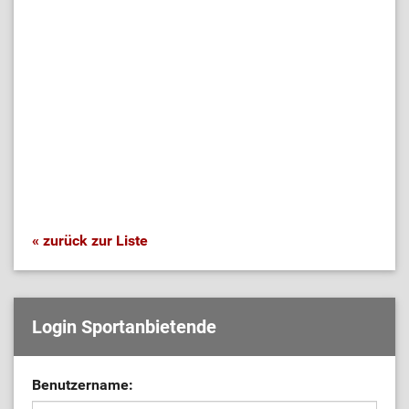
« zurück zur Liste
Login Sportanbietende
Benutzername: