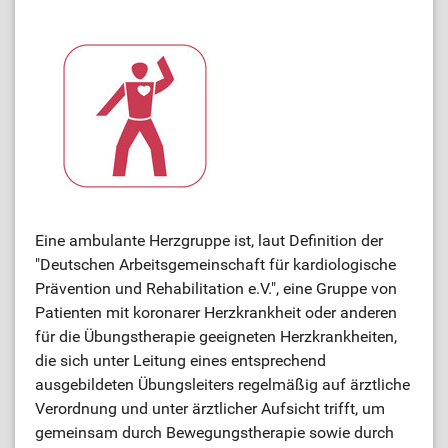
Eine ambulante Herzgruppe ist, laut Definition der
"Deutschen Arbeitsgemeinschaft für kardiologische
Prävention und Rehabilitation e.V.", eine Gruppe von
Patienten mit koronarer Herzkrankheit oder anderen
für die Übungstherapie geeigneten Herzkrankheiten,
die sich unter Leitung eines entsprechend
ausgebildeten Übungsleiters regelmäßig auf ärztliche
Verordnung und unter ärztlicher Aufsicht trifft, um
gemeinsam durch Bewegungstherapie sowie durch