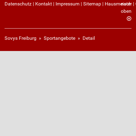
Datenschutz
|
Kontakt
|
Impressum
|
Sitemap
|
Hausmeister
nach
|
oben
Sovys Freiburg
»
Sportangebote
»
Detail