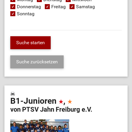
Donnerstag
Freitag
Samstag
Sonntag
B1-Junioren
,
von PTSV Jahn Freiburg e.V.