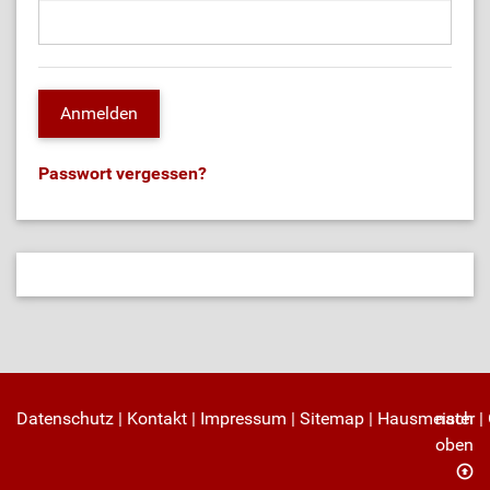
Passwort vergessen?
Datenschutz
|
Kontakt
|
Impressum
|
Sitemap
|
Hausmeister
nach
|
oben