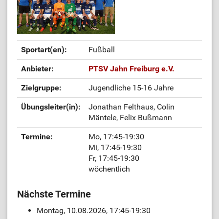
Sportart(en):
Fußball
Anbieter:
PTSV Jahn Freiburg e.V.
Zielgruppe:
Jugendliche 15-16 Jahre
Übungsleiter(in):
Jonathan Felthaus, Colin
Mäntele, Felix Bußmann
Termine:
Mo, 17:45-19:30
Mi, 17:45-19:30
Fr, 17:45-19:30
wöchentlich
Nächste Termine
Montag, 10.08.2026, 17:45-19:30