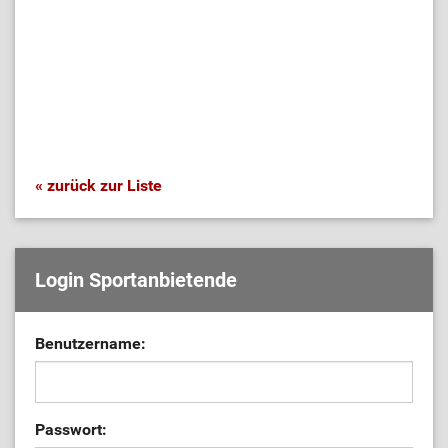
« zurück zur Liste
Login Sportanbietende
Benutzername:
Passwort: