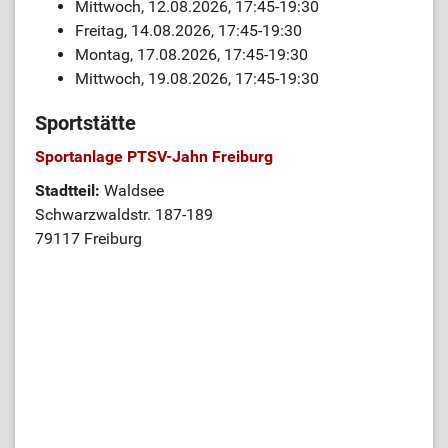
Mittwoch, 12.08.2026, 17:45-19:30
Freitag, 14.08.2026, 17:45-19:30
Montag, 17.08.2026, 17:45-19:30
Mittwoch, 19.08.2026, 17:45-19:30
Sportstätte
Sportanlage PTSV-Jahn Freiburg
Stadtteil:
Waldsee
Schwarzwaldstr. 187-189
79117 Freiburg