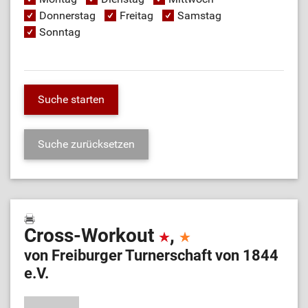
Donnerstag
Freitag
Samstag
Sonntag
Cross-Workout
,
von Freiburger Turnerschaft von 1844
e.V.