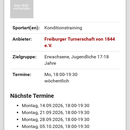
Sportart(en):
Konditionstraining
Anbieter:
Freiburger Turnerschaft von 1844
e.V.
Zielgruppe:
Erwachsene, Jugendliche 17-18
Jahre
Termine:
Mo, 18:00-19:30
wöchentlich
Nächste Termine
Montag, 14.09.2026, 18:00-19:30
Montag, 21.09.2026, 18:00-19:30
Montag, 28.09.2026, 18:00-19:30
Montag, 05.10.2026, 18:00-19:30