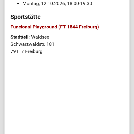
Montag, 12.10.2026, 18:00-19:30
Sportstätte
Funcional Playground (FT 1844 Freiburg)
Stadtteil:
Waldsee
Schwarzwaldstr. 181
79117 Freiburg