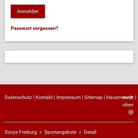
Passwort vergessen?
Datenschutz
|
Kontakt
|
Impressum
|
Sitemap
|
Hausmeister
nach
|
oben
Sovys Freiburg
»
Sportangebote
»
Detail