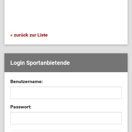
« zurück zur Liste
Login Sportanbietende
Benutzername:
Passwort: