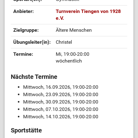
Anbieter:
Turnverein Tiengen von 1928
e.V.
Zielgruppe:
Ältere Menschen
Übungsleiter(in):
Christel
Termine:
Mi, 19:00-20:00
wöchentlich
Nächste Termine
Mittwoch, 16.09.2026, 19:00-20:00
Mittwoch, 23.09.2026, 19:00-20:00
Mittwoch, 30.09.2026, 19:00-20:00
Mittwoch, 07.10.2026, 19:00-20:00
Mittwoch, 14.10.2026, 19:00-20:00
Sportstätte