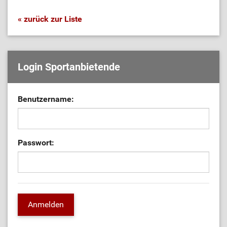
« zurück zur Liste
Login Sportanbietende
Benutzername:
Passwort: