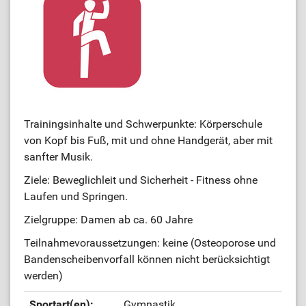
Trainingsinhalte und Schwerpunkte: Körperschule
von Kopf bis Fuß, mit und ohne Handgerät, aber mit
sanfter Musik.
Ziele: Beweglichleit und Sicherheit - Fitness ohne
Laufen und Springen.
Zielgruppe: Damen ab ca. 60 Jahre
Teilnahmevoraussetzungen: keine (Osteoporose und
Bandenscheibenvorfall können nicht berücksichtigt
werden)
Sportart(en):
Gymnastik