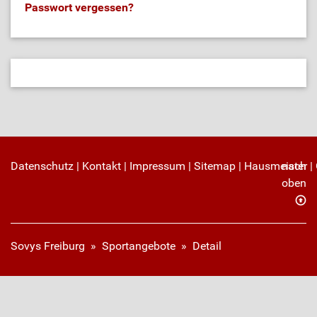
Passwort vergessen?
Datenschutz
|
Kontakt
|
Impressum
|
Sitemap
|
Hausmeister
nach
|
oben
Sovys Freiburg
»
Sportangebote
»
Detail