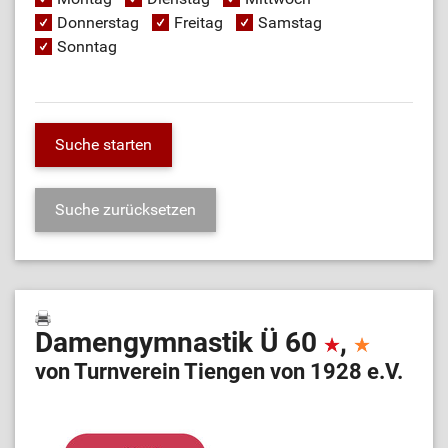
Donnerstag
Freitag
Samstag
Sonntag
Damengymnastik Ü 60
,
von Turnverein Tiengen von 1928 e.V.