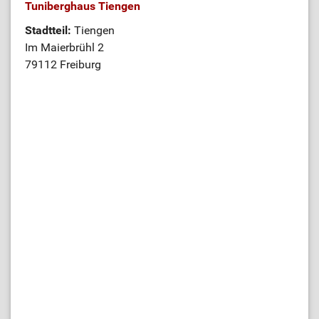
Tuniberghaus Tiengen
Stadtteil:
Tiengen
Im Maierbrühl 2
79112 Freiburg