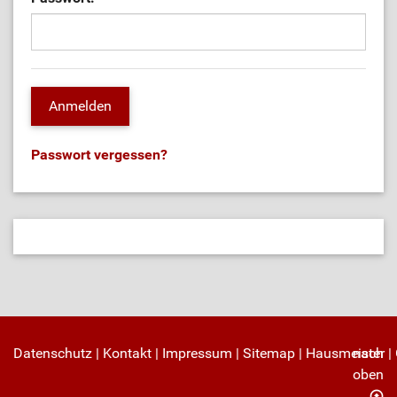
Passwort vergessen?
Datenschutz
|
Kontakt
|
Impressum
|
Sitemap
|
Hausmeister
nach
|
oben