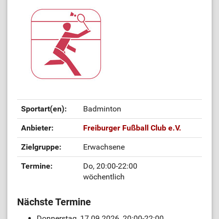
Sportart(en):
Badminton
Anbieter:
Freiburger Fußball Club e.V.
Zielgruppe:
Erwachsene
Termine:
Do, 20:00-22:00
wöchentlich
Nächste Termine
Donnerstag, 17.09.2026, 20:00-22:00