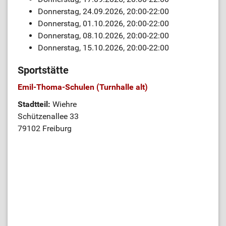
Donnerstag, 24.09.2026, 20:00-22:00
Donnerstag, 01.10.2026, 20:00-22:00
Donnerstag, 08.10.2026, 20:00-22:00
Donnerstag, 15.10.2026, 20:00-22:00
Sportstätte
Emil-Thoma-Schulen (Turnhalle alt)
Stadtteil:
Wiehre
Schützenallee 33
79102 Freiburg