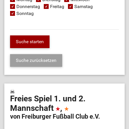
Donnerstag
Freitag
Samstag
Sonntag
Freies Spiel 1. und 2.
Mannschaft
,
von Freiburger Fußball Club e.V.