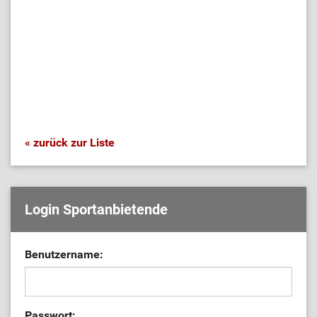
« zurück zur Liste
Login Sportanbietende
Benutzername:
Passwort: