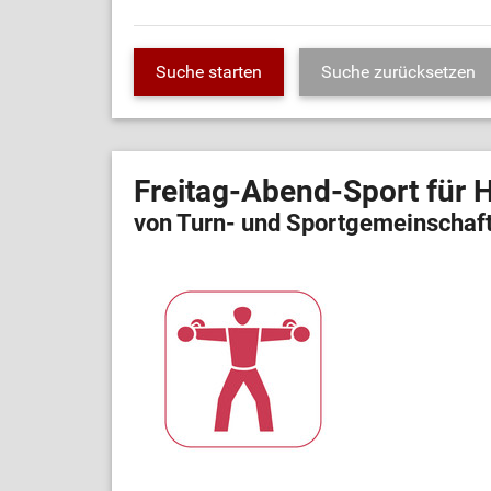
Freitag-Abend-Sport für 
von Turn- und Sportgemeinschaft