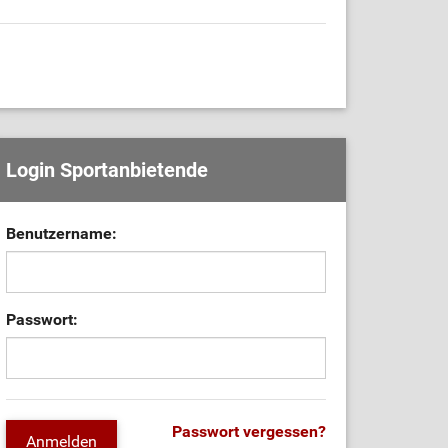
Login Sportanbietende
Benutzername:
Passwort:
Passwort vergessen?