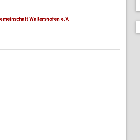
gemeinschaft Waltershofen e.V.