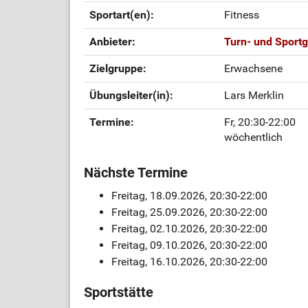
Sportart(en):
Fitness
Anbieter:
Turn- und Sport
Zielgruppe:
Erwachsene
Übungsleiter(in):
Lars Merklin
Termine:
Fr, 20:30-22:00
wöchentlich
Nächste Termine
Freitag, 18.09.2026, 20:30-22:00
Freitag, 25.09.2026, 20:30-22:00
Freitag, 02.10.2026, 20:30-22:00
Freitag, 09.10.2026, 20:30-22:00
Freitag, 16.10.2026, 20:30-22:00
Sportstätte