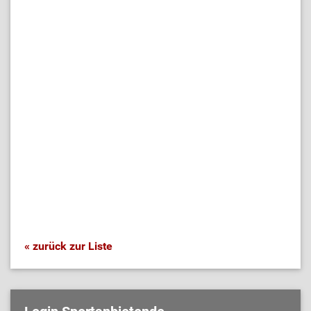
« zurück zur Liste