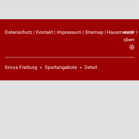
Datenschutz
|
Kontakt
|
Impressum
|
Sitemap
|
Hausmeister
nach
|
oben
Sovys Freiburg
»
Sportangebote
»
Detail