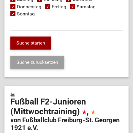
Donnerstag
Freitag
Samstag
Sonntag
Fußball F2-Junioren
(Mittwochtraining)
,
von Fußballclub Freiburg-St. Georgen
1921 e.V.