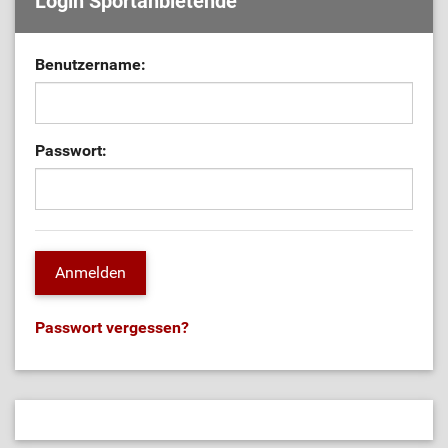
Login Sportanbietende
Benutzername:
Passwort:
Passwort vergessen?