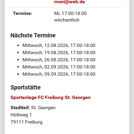
moni
@
web.de
Termine:
Mi, 17:00-18:00
wöchentlich
Nächste Termine
Mittwoch, 12.08.2026, 17:00-18:00
Mittwoch, 19.08.2026, 17:00-18:00
Mittwoch, 26.08.2026, 17:00-18:00
Mittwoch, 02.09.2026, 17:00-18:00
Mittwoch, 09.09.2026, 17:00-18:00
Sportstätte
Sportanlage FC Freiburg-St. Georgen
Stadtteil:
St. Georgen
Hüttweg 1
79111 Freiburg