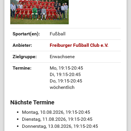
Sportart(en):
Fußball
Anbieter:
Freiburger Fußball Club e.V.
Zielgruppe:
Erwachsene
Termine:
Mo, 19:15-20:45
Di, 19:15-20:45
Do, 19:15-20:45
wöchentlich
Nächste Termine
Montag, 10.08.2026, 19:15-20:45
Dienstag, 11.08.2026, 19:15-20:45
Donnerstag, 13.08.2026, 19:15-20:45