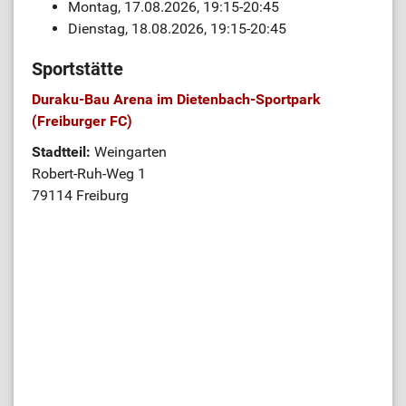
Montag, 17.08.2026, 19:15-20:45
Dienstag, 18.08.2026, 19:15-20:45
Sportstätte
Duraku-Bau Arena im Dietenbach-Sportpark
(Freiburger FC)
Stadtteil:
Weingarten
Robert-Ruh-Weg 1
79114 Freiburg