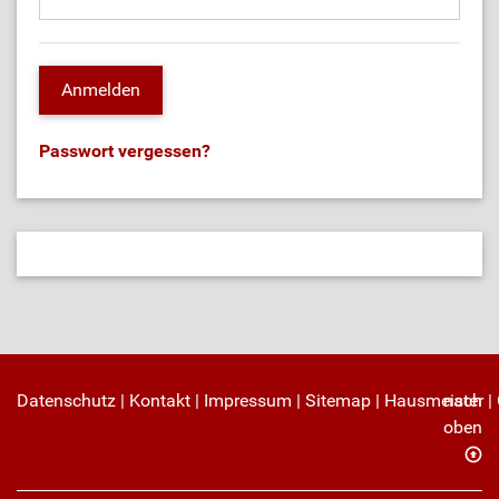
Passwort vergessen?
Datenschutz
|
Kontakt
|
Impressum
|
Sitemap
|
Hausmeister
nach
|
oben