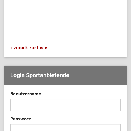
« zurück zur Liste
Login Sportanbietende
Benutzername:
Passwort: