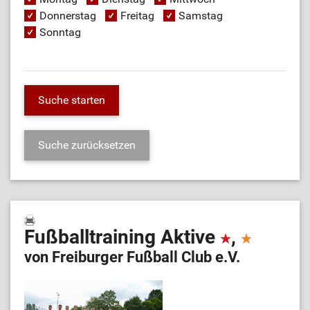
Donnerstag
Freitag
Samstag
Sonntag
Fußballtraining Aktive
,
von Freiburger Fußball Club e.V.