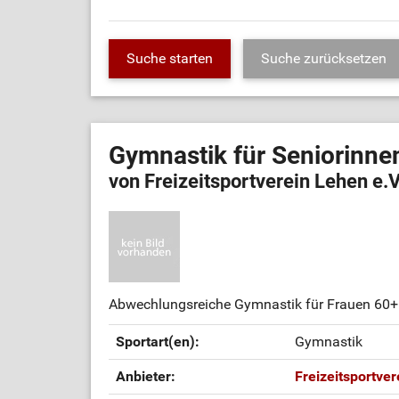
Gymnastik für Seniorinn
von Freizeitsportverein Lehen e.V
Abwechlungsreiche Gymnastik für Frauen 60+
Sportart(en):
Gymnastik
Anbieter:
Freizeitsportver