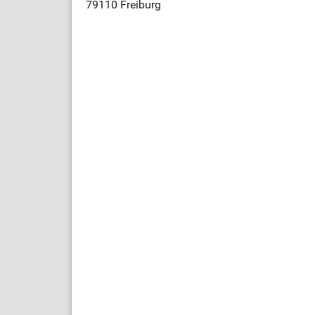
79110 Freiburg