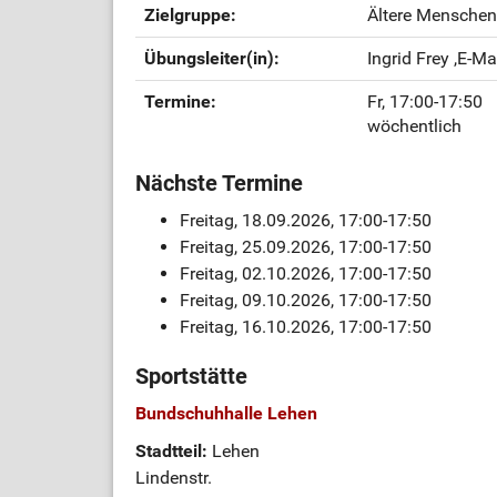
Zielgruppe:
Ältere Menschen
Übungsleiter(in):
Ingrid Frey
,E-Ma
Termine:
Fr, 17:00-17:50
wöchentlich
Nächste Termine
Freitag, 18.09.2026, 17:00-17:50
Freitag, 25.09.2026, 17:00-17:50
Freitag, 02.10.2026, 17:00-17:50
Freitag, 09.10.2026, 17:00-17:50
Freitag, 16.10.2026, 17:00-17:50
Sportstätte
Bundschuhhalle Lehen
Stadtteil:
Lehen
Lindenstr.