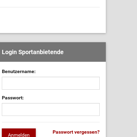
Login Sportanbietende
Benutzername:
Passwort:
Passwort vergessen?