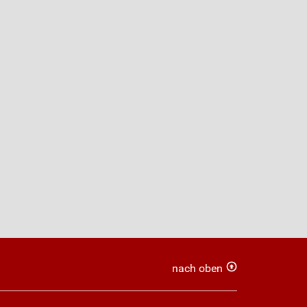
nach oben