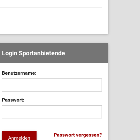
Login Sportanbietende
Benutzername:
Passwort:
Passwort vergessen?