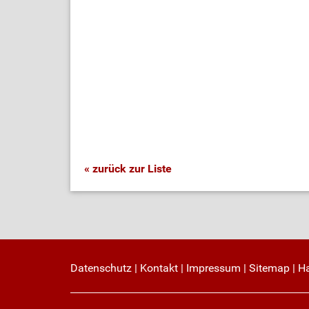
« zurück zur Liste
Datenschutz
|
Kontakt
|
Impressum
|
Sitemap
|
H