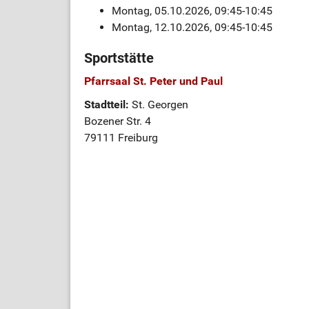
Montag, 05.10.2026, 09:45-10:45
Montag, 12.10.2026, 09:45-10:45
Sportstätte
Pfarrsaal St. Peter und Paul
Stadtteil:
St. Georgen
Bozener Str. 4
79111 Freiburg