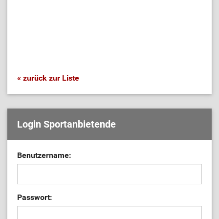
« zurück zur Liste
Login Sportanbietende
Benutzername:
Passwort: