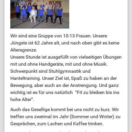
Wir sind eine Gruppe von 10-13 Frauen. Unsere
Jüngste ist 62 Jahre alt, und nach oben gibt es keine
Altersgrenze.
Unsere Stunde ist ausgefüllt von vielseitigen Übungen
mit und ohne Handgeräte, mit und ohne Musik.
Schwerpunkt sind Stuhlgymnastik und
Hanteltraining. Unser Ziel ist, Spaß zu haben an der
Bewegung, aber auch an der Anstrengung. Und ganz
wichtig ist es für uns natürlich “Fit zu bleiben bis ins
hohe Alter”.
Auch das Gesellige kommt bei uns nicht zu kurz. Wir
treffen uns zweimal im Jahr (Sommer und Winter) zu
Gesprächen, zum Lachen und Kaffee trinken.