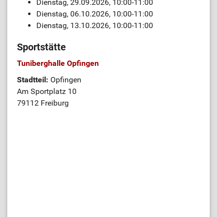
Dienstag, 29.09.2026, 10:00-11:00
Dienstag, 06.10.2026, 10:00-11:00
Dienstag, 13.10.2026, 10:00-11:00
Sportstätte
Tuniberghalle Opfingen
Stadtteil:
Opfingen
Am Sportplatz 10
79112 Freiburg