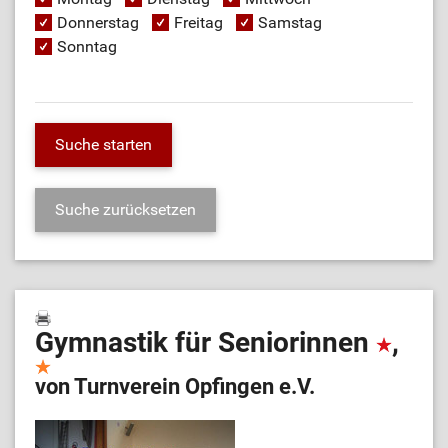
Donnerstag
Freitag
Samstag
Sonntag
Gymnastik für Seniorinnen
,
von Turnverein Opfingen e.V.