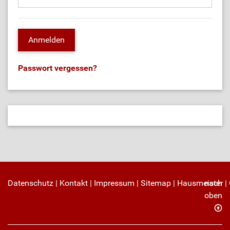
Passwort vergessen?
Datenschutz
|
Kontakt
|
Impressum
|
Sitemap
|
Hausmeister
nach
|
oben