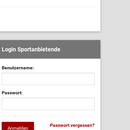
Login Sportanbietende
Benutzername:
Passwort:
Passwort vergessen?