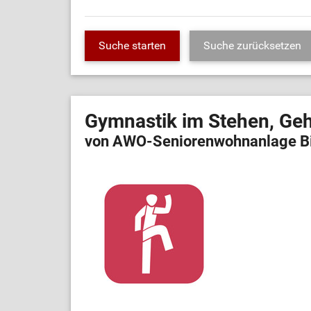
Gymnastik im Stehen, Ge
von AWO-Seniorenwohnanlage B