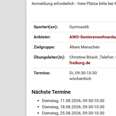
Anmeldung erforderlich - freie Plätze bitte bei
Sportart(en):
Gymnastik
Anbieter:
AWO-Seniorenwohnanlag
Zielgruppe:
Ältere Menschen
Übungsleiter(in):
Christine Bösch
,Telefon:
freiburg.de
Termine:
Di, 09:30-10:30
wöchentlich
Nächste Termine
Dienstag, 11.08.2026, 09:30-10:30
Dienstag, 18.08.2026, 09:30-10:30
Dienstag, 25.08.2026, 09:30-10:30