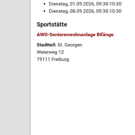
Dienstag, 01.09.2026, 09:30-10:30
Dienstag, 08.09.2026, 09:30-10:30
Sportstätte
AWO-Seniorenwohnanlage Bifänge
Stadtteil:
St. Georgen
Weierweg 12
79111 Freiburg