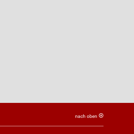
nach oben