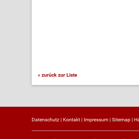
« zurück zur Liste
Datenschutz
|
Kontakt
|
Impressum
|
Sitemap
|
H