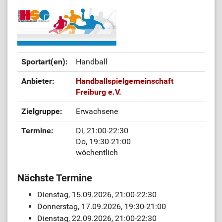
Sportart(en):
Handball
Anbieter:
Handballspielgemeinschaft
Freiburg e.V.
Zielgruppe:
Erwachsene
Termine:
Di, 21:00-22:30
Do, 19:30-21:00
wöchentlich
Nächste Termine
Dienstag, 15.09.2026, 21:00-22:30
Donnerstag, 17.09.2026, 19:30-21:00
Dienstag, 22.09.2026, 21:00-22:30