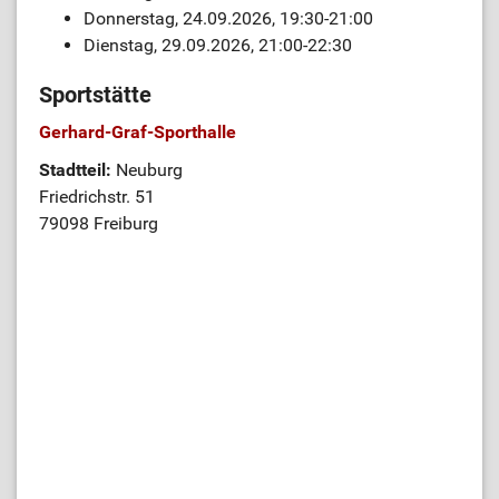
Donnerstag, 24.09.2026, 19:30-21:00
Dienstag, 29.09.2026, 21:00-22:30
Sportstätte
Gerhard-Graf-Sporthalle
Stadtteil:
Neuburg
Friedrichstr. 51
79098 Freiburg