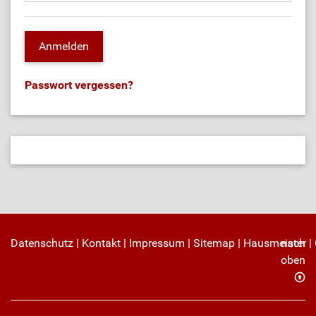
Passwort vergessen?
Datenschutz
|
Kontakt
|
Impressum
|
Sitemap
|
Hausmeister
nach
|
oben