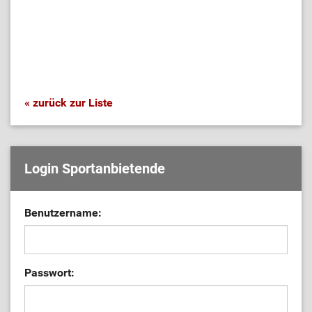
« zurück zur Liste
Login Sportanbietende
Benutzername:
Passwort: