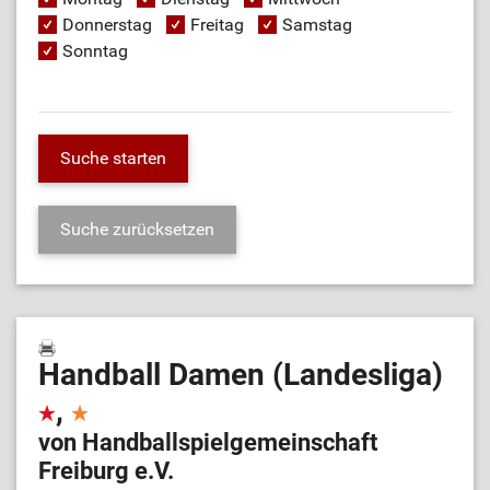
Donnerstag
Freitag
Samstag
Sonntag
Handball Damen (Landesliga)
,
von Handballspielgemeinschaft
Freiburg e.V.