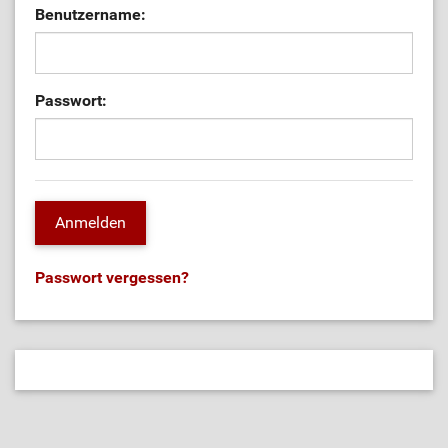
Benutzername:
Passwort:
Passwort vergessen?