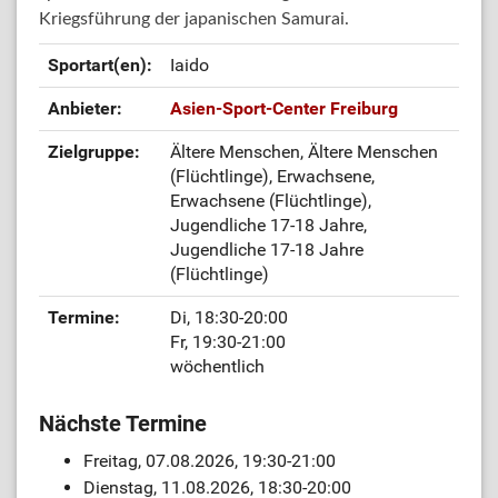
Kriegsführung der japanischen Samurai.
Sportart(en):
Iaido
Anbieter:
Asien-Sport-Center Freiburg
Zielgruppe:
Ältere Menschen, Ältere Menschen
(Flüchtlinge), Erwachsene,
Erwachsene (Flüchtlinge),
Jugendliche 17-18 Jahre,
Jugendliche 17-18 Jahre
(Flüchtlinge)
Termine:
Di, 18:30-20:00
Fr, 19:30-21:00
wöchentlich
Nächste Termine
Freitag, 07.08.2026, 19:30-21:00
Dienstag, 11.08.2026, 18:30-20:00