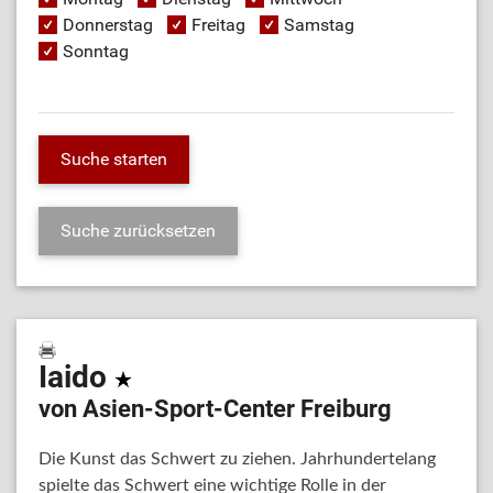
Donnerstag
Freitag
Samstag
Sonntag
Iaido
von Asien-Sport-Center Freiburg
Die Kunst das Schwert zu ziehen. Jahrhundertelang
spielte das Schwert eine wichtige Rolle in der