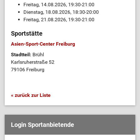
Freitag, 14.08.2026, 19:30-21:00
Dienstag, 18.08.2026, 18:30-20:00
Freitag, 21.08.2026, 19:30-21:00
Sportstätte
Asien-Sport-Center Freiburg
Stadtteil:
Brühl
Karlsruherstraße 52
79106 Freiburg
« zurück zur Liste
Login Sportanbietende