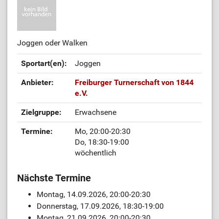
Joggen oder Walken
Sportart(en):
Joggen
Anbieter:
Freiburger Turnerschaft von 1844
e.V.
Zielgruppe:
Erwachsene
Termine:
Mo, 20:00-20:30
Do, 18:30-19:00
wöchentlich
Nächste Termine
Montag, 14.09.2026, 20:00-20:30
Donnerstag, 17.09.2026, 18:30-19:00
Montag, 21.09.2026, 20:00-20:30