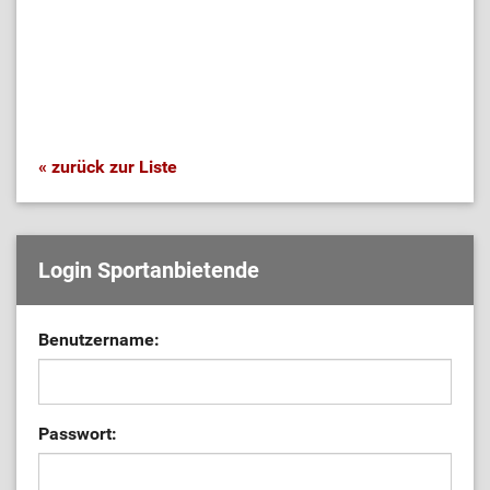
« zurück zur Liste
Login Sportanbietende
Benutzername:
Passwort: