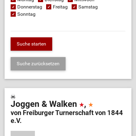
Donnerstag
Freitag
Samstag
Sonntag
Joggen & Walken
,
von Freiburger Turnerschaft von 1844
e.V.