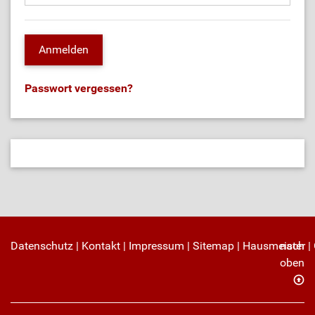
Passwort vergessen?
Datenschutz
|
Kontakt
|
Impressum
|
Sitemap
|
Hausmeister
nach
|
oben