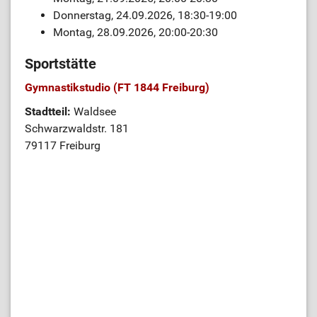
Donnerstag, 24.09.2026, 18:30-19:00
Montag, 28.09.2026, 20:00-20:30
Sportstätte
Gymnastikstudio (FT 1844 Freiburg)
Stadtteil:
Waldsee
Schwarzwaldstr. 181
79117 Freiburg