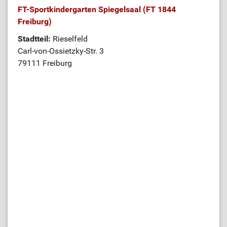
FT-Sportkindergarten Spiegelsaal (FT 1844
Freiburg)
Stadtteil:
Rieselfeld
Carl-von-Ossietzky-Str. 3
79111 Freiburg