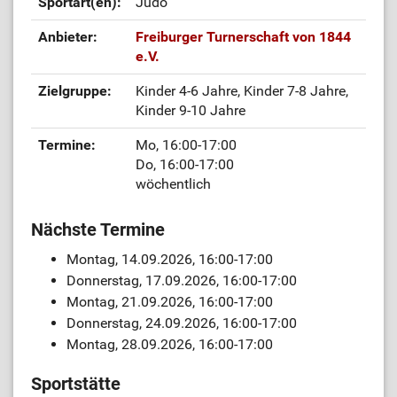
Sportart(en):
Judo
Anbieter:
Freiburger Turnerschaft von 1844
e.V.
Zielgruppe:
Kinder 4-6 Jahre, Kinder 7-8 Jahre,
Kinder 9-10 Jahre
Termine:
Mo, 16:00-17:00
Do, 16:00-17:00
wöchentlich
Nächste Termine
Montag, 14.09.2026, 16:00-17:00
Donnerstag, 17.09.2026, 16:00-17:00
Montag, 21.09.2026, 16:00-17:00
Donnerstag, 24.09.2026, 16:00-17:00
Montag, 28.09.2026, 16:00-17:00
Sportstätte