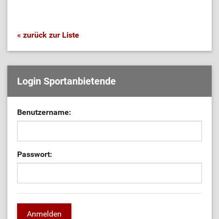
« zurück zur Liste
Login Sportanbietende
Benutzername:
Passwort: