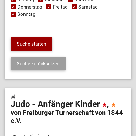
Donnerstag
Freitag
Samstag
Sonntag
Judo - Anfänger Kinder
,
von Freiburger Turnerschaft von 1844
e.V.