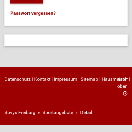
Passwort vergessen?
Datenschutz
|
Kontakt
|
Impressum
|
Sitemap
|
Hausmeister
nach
|
oben
Sovys Freiburg
»
Sportangebote
»
Detail