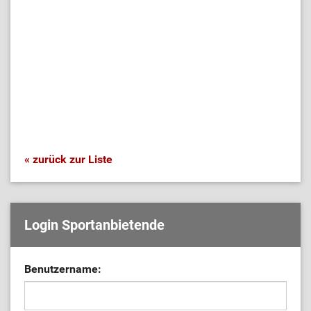
« zurück zur Liste
Login Sportanbietende
Benutzername: