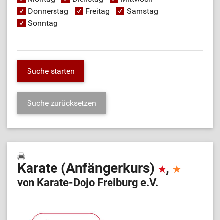
Donnerstag
Freitag
Samstag
Sonntag
Karate (Anfängerkurs)
,
von Karate-Dojo Freiburg e.V.