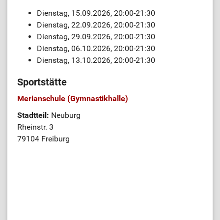
Dienstag, 15.09.2026, 20:00-21:30
Dienstag, 22.09.2026, 20:00-21:30
Dienstag, 29.09.2026, 20:00-21:30
Dienstag, 06.10.2026, 20:00-21:30
Dienstag, 13.10.2026, 20:00-21:30
Sportstätte
Merianschule (Gymnastikhalle)
Stadtteil:
Neuburg
Rheinstr. 3
79104 Freiburg