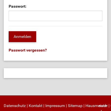
Passwort:
Passwort vergessen?
Datenschutz
|
Kontakt
|
Impressum
|
Sitemap
|
Hausmeister
nach
|