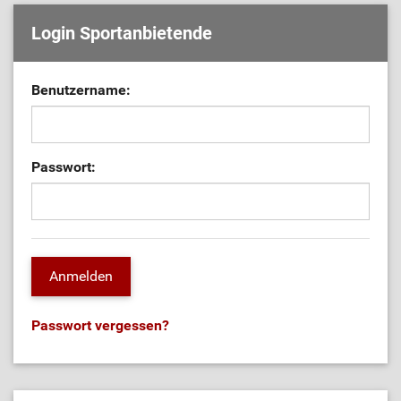
Login Sportanbietende
Benutzername:
Passwort:
Passwort vergessen?