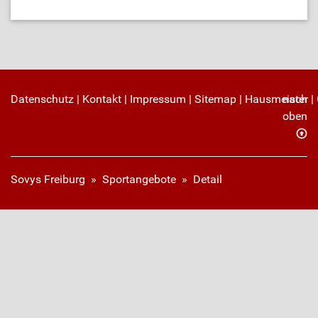
Datenschutz
|
Kontakt
|
Impressum
|
Sitemap
|
Hausmeister
nach
|
oben
Sovys Freiburg
»
Sportangebote
»
Detail