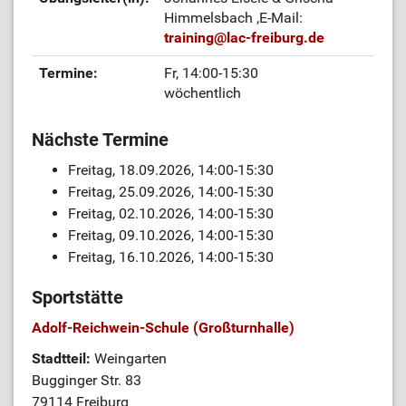
Himmelsbach
,E-Mail:
training
@
lac-freiburg.de
Termine:
Fr, 14:00-15:30
wöchentlich
Nächste Termine
Freitag, 18.09.2026, 14:00-15:30
Freitag, 25.09.2026, 14:00-15:30
Freitag, 02.10.2026, 14:00-15:30
Freitag, 09.10.2026, 14:00-15:30
Freitag, 16.10.2026, 14:00-15:30
Sportstätte
Adolf-Reichwein-Schule (Großturnhalle)
Stadtteil:
Weingarten
Bugginger Str. 83
79114 Freiburg