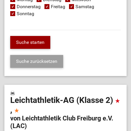
Donnerstag
Freitag
Samstag
Sonntag
Leichtathletik-AG (Klasse 2)
,
von Leichtathletik Club Freiburg e.V.
(LAC)