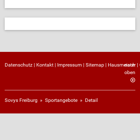
Datenschutz
|
Kontakt
|
Impressum
|
Sitemap
|
Hausmeister
nach
|
oben
Sovys Freiburg
»
Sportangebote
»
Detail