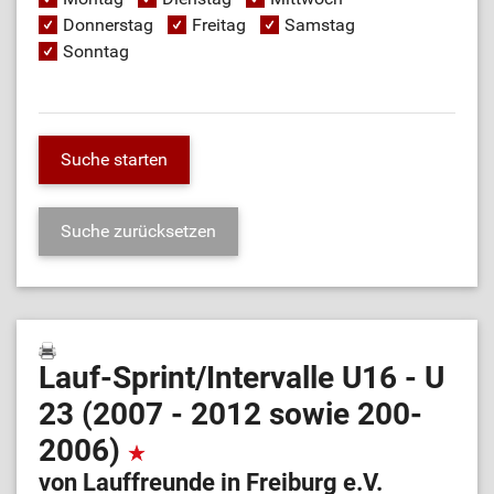
Donnerstag
Freitag
Samstag
Sonntag
Lauf-Sprint/Intervalle U16 - U
23 (2007 - 2012 sowie 200-
2006)
von Lauffreunde in Freiburg e.V.