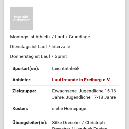
Montags ist Athletik / Lauf / Grundlage
Dienstags ist Lauf / Intervalle
Donnerstag ist Lauf / Sprint
Sportart(en):
Leichtathletik
Anbieter:
Lauffreunde in Freiburg e.V.
Zielgruppe:
Erwachsene, Jugendliche 15-16
Jahre, Jugendliche 17-18 Jahre
Kosten:
siehe Homepage
Übungsleiter(in):
Silke Drescher / Christoph
Drescher / Hendrick Epping