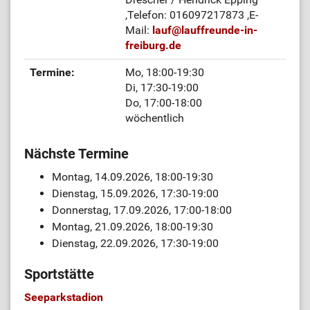
,Telefon: 016097217873
,E-
Mail:
lauf
@
lauffreunde-in-
freiburg.de
Termine:
Mo, 18:00-19:30
Di, 17:30-19:00
Do, 17:00-18:00
wöchentlich
Nächste Termine
Montag, 14.09.2026, 18:00-19:30
Dienstag, 15.09.2026, 17:30-19:00
Donnerstag, 17.09.2026, 17:00-18:00
Montag, 21.09.2026, 18:00-19:30
Dienstag, 22.09.2026, 17:30-19:00
Sportstätte
Seeparkstadion