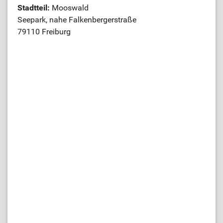
Stadtteil:
Mooswald
Seepark, nahe Falkenbergerstraße
79110 Freiburg