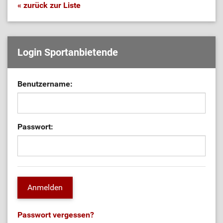
« zurück zur Liste
Login Sportanbietende
Benutzername:
Passwort:
Passwort vergessen?