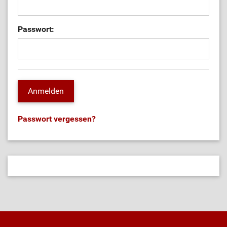
Passwort:
Passwort vergessen?