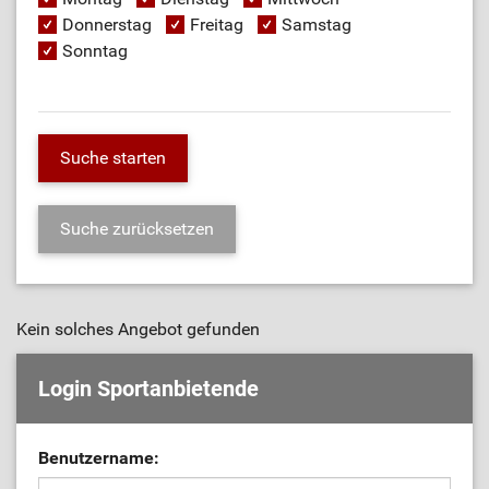
Donnerstag
Freitag
Samstag
Sonntag
Kein solches Angebot gefunden
Login Sportanbietende
Benutzername: