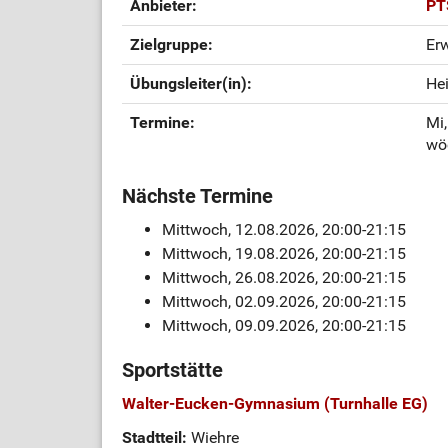
Anbieter:
PT
Zielgruppe:
Er
Übungsleiter(in):
Hei
Termine:
Mi,
wö
Nächste Termine
Mittwoch, 12.08.2026, 20:00-21:15
Mittwoch, 19.08.2026, 20:00-21:15
Mittwoch, 26.08.2026, 20:00-21:15
Mittwoch, 02.09.2026, 20:00-21:15
Mittwoch, 09.09.2026, 20:00-21:15
Sportstätte
Walter-Eucken-Gymnasium (Turnhalle EG)
Stadtteil:
Wiehre