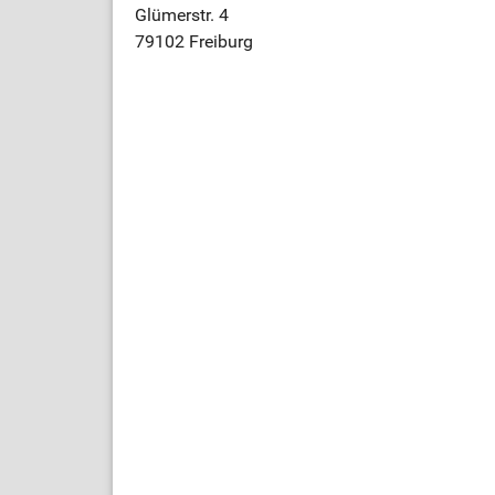
Glümerstr. 4
79102 Freiburg