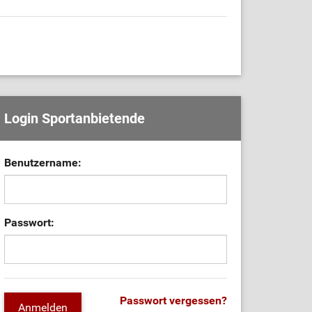
Login Sportanbietende
Benutzername:
Passwort:
Passwort vergessen?