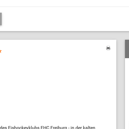
 des Eishockeyklubs EHC Freiburg - in der kalten