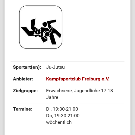
Sportart(en):
Ju-Jutsu
Anbieter:
Kampfsportclub Freiburg e.V.
Zielgruppe:
Erwachsene, Jugendliche 17-18
Jahre
Termine:
Di, 19:30-21:00
Do, 19:30-21:00
wöchentlich