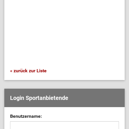
« zurück zur Liste
Login Sportanbietende
Benutzername: