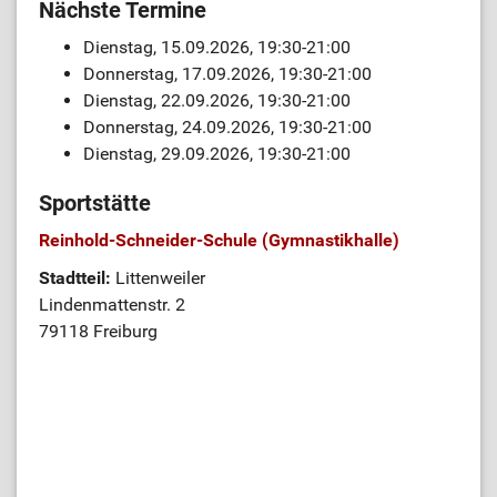
Nächste Termine
Dienstag, 15.09.2026, 19:30-21:00
Donnerstag, 17.09.2026, 19:30-21:00
Dienstag, 22.09.2026, 19:30-21:00
Donnerstag, 24.09.2026, 19:30-21:00
Dienstag, 29.09.2026, 19:30-21:00
Sportstätte
Reinhold-Schneider-Schule (Gymnastikhalle)
Stadtteil:
Littenweiler
Lindenmattenstr. 2
79118 Freiburg