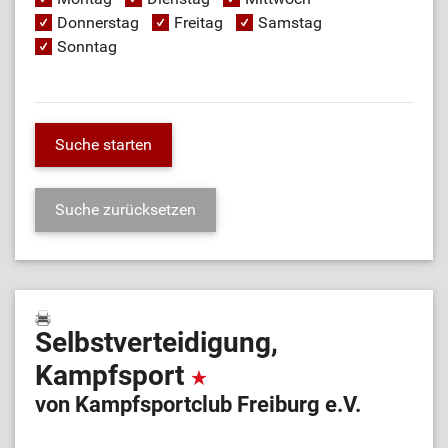
Donnerstag
Freitag
Samstag
Sonntag
Selbstverteidigung,
Kampfsport
von Kampfsportclub Freiburg e.V.