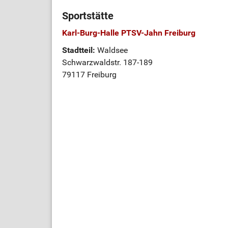
Sportstätte
Karl-Burg-Halle PTSV-Jahn Freiburg
Stadtteil:
Waldsee
Schwarzwaldstr. 187-189
79117 Freiburg