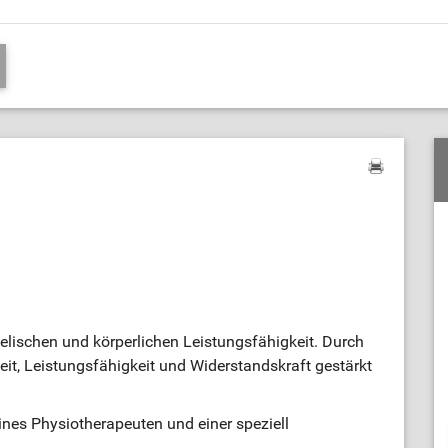
lischen und körperlichen Leistungsfähigkeit. Durch
it, Leistungsfähigkeit und Widerstandskraft gestärkt
nes Physiotherapeuten und einer speziell