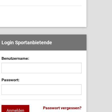
Login Sportanbietende
Benutzername:
Passwort:
Passwort vergessen?