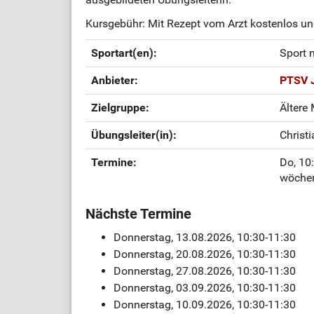
Kursgebühr: Mit Rezept vom Arzt kostenlos un
Sportart(en):
Sport 
Anbieter:
PTSV J
Zielgruppe:
Ältere
Übungsleiter(in):
Christ
Termine:
Do, 10
wöchen
Nächste Termine
Donnerstag, 13.08.2026, 10:30-11:30
Donnerstag, 20.08.2026, 10:30-11:30
Donnerstag, 27.08.2026, 10:30-11:30
Donnerstag, 03.09.2026, 10:30-11:30
Donnerstag, 10.09.2026, 10:30-11:30