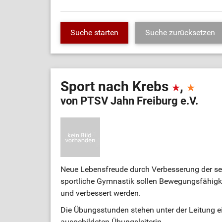
Sport nach Krebs
,
von PTSV Jahn Freiburg e.V.
Neue Lebensfreude durch Verbesserung der see
sportliche Gymnastik sollen Bewegungsfähigke
und verbessert werden.
Die Übungsstunden stehen unter der Leitung ei
ausgebildeten Übungsleiterin.