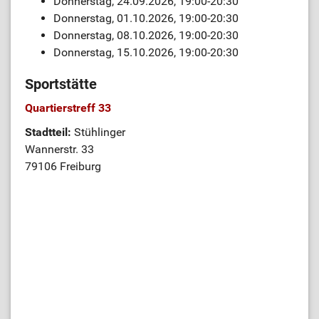
Donnerstag, 24.09.2026, 19:00-20:30
Donnerstag, 01.10.2026, 19:00-20:30
Donnerstag, 08.10.2026, 19:00-20:30
Donnerstag, 15.10.2026, 19:00-20:30
Sportstätte
Quartierstreff 33
Stadtteil:
Stühlinger
Wannerstr. 33
79106 Freiburg