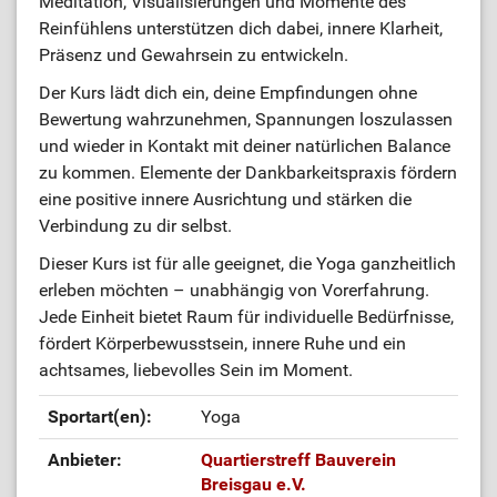
Meditation, Visualisierungen und Momente des
Reinfühlens unterstützen dich dabei, innere Klarheit,
Präsenz und Gewahrsein zu entwickeln.
Der Kurs lädt dich ein, deine Empfindungen ohne
Bewertung wahrzunehmen, Spannungen loszulassen
und wieder in Kontakt mit deiner natürlichen Balance
zu kommen. Elemente der Dankbarkeitspraxis fördern
eine positive innere Ausrichtung und stärken die
Verbindung zu dir selbst.
Dieser Kurs ist für alle geeignet, die Yoga ganzheitlich
erleben möchten – unabhängig von Vorerfahrung.
Jede Einheit bietet Raum für individuelle Bedürfnisse,
fördert Körperbewusstsein, innere Ruhe und ein
achtsames, liebevolles Sein im Moment.
Sportart(en):
Yoga
Anbieter:
Quartierstreff Bauverein
Breisgau e.V.