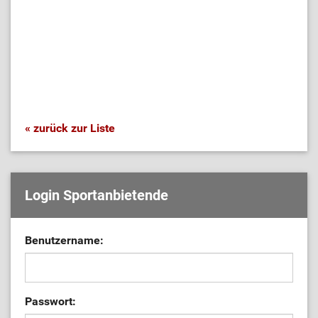
« zurück zur Liste
Login Sportanbietende
Benutzername:
Passwort: