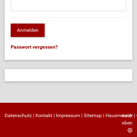
Passwort vergessen?
Datenschutz
|
Kontakt
|
Impressum
|
Sitemap
|
Hausmeister
nach
|
oben