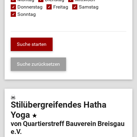
Donnerstag
Freitag
Samstag
Sonntag
Stilübergreifendes Hatha
Yoga
von Quartierstreff Bauverein Breisgau
e.V.