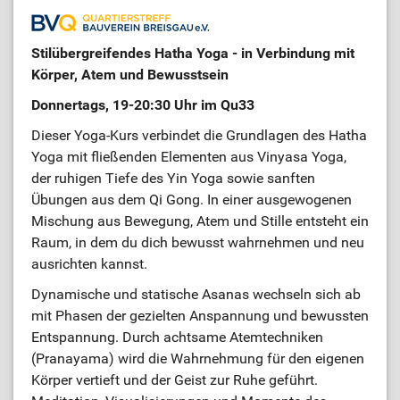
Stilübergreifendes Hatha Yoga - in Verbindung mit
Körper, Atem und Bewusstsein
Donnertags, 19-20:30 Uhr im Qu33
Dieser Yoga-Kurs verbindet die Grundlagen des Hatha
Yoga mit fließenden Elementen aus Vinyasa Yoga,
der ruhigen Tiefe des Yin Yoga sowie sanften
Übungen aus dem Qi Gong. In einer ausgewogenen
Mischung aus Bewegung, Atem und Stille entsteht ein
Raum, in dem du dich bewusst wahrnehmen und neu
ausrichten kannst.
Dynamische und statische Asanas wechseln sich ab
mit Phasen der gezielten Anspannung und bewussten
Entspannung. Durch achtsame Atemtechniken
(Pranayama) wird die Wahrnehmung für den eigenen
Körper vertieft und der Geist zur Ruhe geführt.