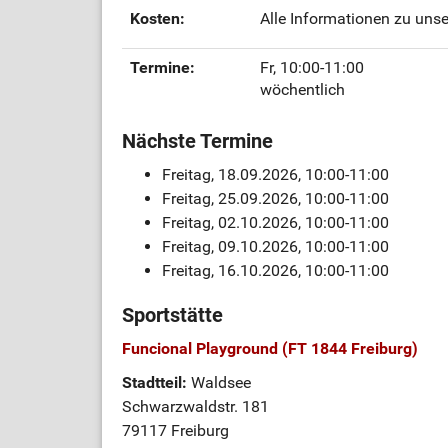
Kosten:
Alle Informationen zu unse
Termine:
Fr, 10:00-11:00
wöchentlich
Nächste Termine
Freitag, 18.09.2026, 10:00-11:00
Freitag, 25.09.2026, 10:00-11:00
Freitag, 02.10.2026, 10:00-11:00
Freitag, 09.10.2026, 10:00-11:00
Freitag, 16.10.2026, 10:00-11:00
Sportstätte
Funcional Playground (FT 1844 Freiburg)
Stadtteil:
Waldsee
Schwarzwaldstr. 181
79117 Freiburg