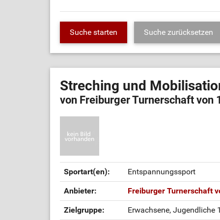
Streching und Mobilisati
von Freiburger Turnerschaft von 
Sportart(en):
Entspannungssport
Anbieter:
Freiburger Turnerschaft v
Zielgruppe:
Erwachsene, Jugendliche 