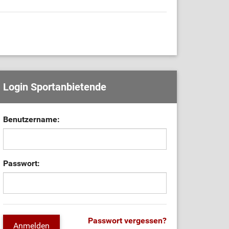
Login Sportanbietende
Benutzername:
Passwort:
Passwort vergessen?