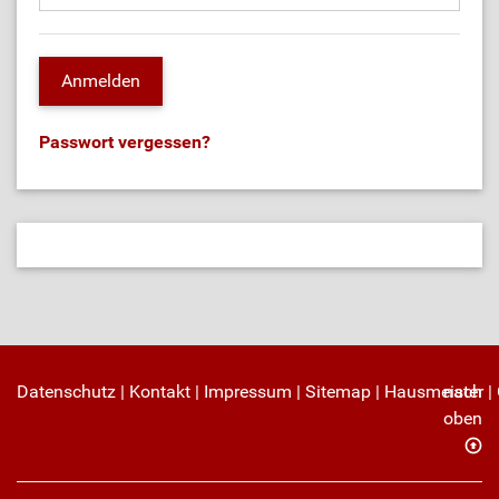
Passwort vergessen?
Datenschutz
|
Kontakt
|
Impressum
|
Sitemap
|
Hausmeister
nach
|
oben