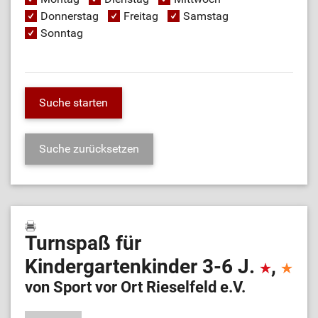
Donnerstag
Freitag
Samstag
Sonntag
Turnspaß für
Kindergartenkinder 3-6 J.
,
von Sport vor Ort Rieselfeld e.V.