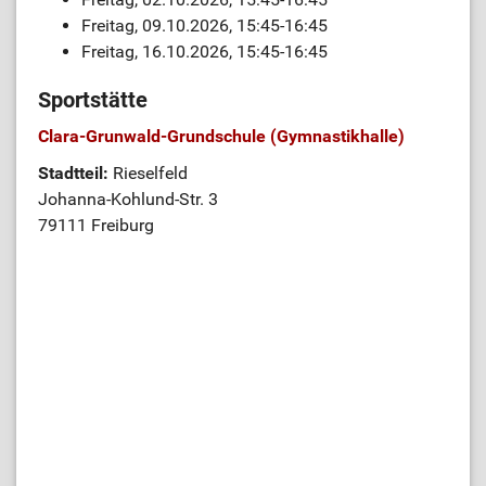
Freitag, 09.10.2026, 15:45-16:45
Freitag, 16.10.2026, 15:45-16:45
Sportstätte
Clara-Grunwald-Grundschule (Gymnastikhalle)
Stadtteil:
Rieselfeld
Johanna-Kohlund-Str. 3
79111 Freiburg