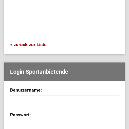
« zurück zur Liste
Login Sportanbietende
Benutzername:
Passwort: