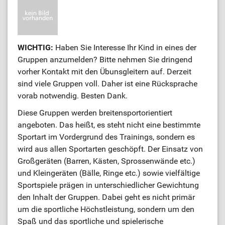
WICHTIG:
Haben Sie Interesse Ihr Kind in eines der
Gruppen anzumelden? Bitte nehmen Sie dringend
vorher Kontakt mit den Übunsgleitern auf. Derzeit
sind viele Gruppen voll. Daher ist eine Rücksprache
vorab notwendig. Besten Dank.
Diese Gruppen werden breitensportorientiert
angeboten. Das heißt, es steht nicht eine bestimmte
Sportart im Vordergrund des Trainings, sondern es
wird aus allen Sportarten geschöpft. Der Einsatz von
Großgeräten (Barren, Kästen, Sprossenwände etc.)
und Kleingeräten (Bälle, Ringe etc.) sowie vielfältige
Sportspiele prägen in unterschiedlicher Gewichtung
den Inhalt der Gruppen. Dabei geht es nicht primär
um die sportliche Höchstleistung, sondern um den
Spaß und das sportliche und spielerische