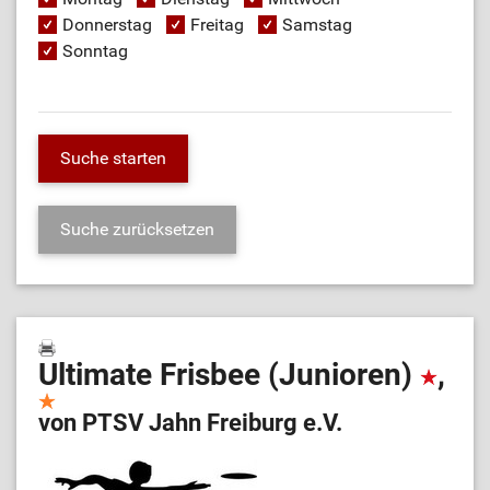
Donnerstag
Freitag
Samstag
Sonntag
Ultimate Frisbee (Junioren)
,
von PTSV Jahn Freiburg e.V.