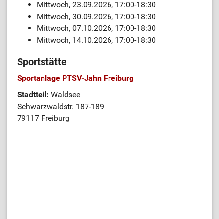
Mittwoch, 23.09.2026, 17:00-18:30
Mittwoch, 30.09.2026, 17:00-18:30
Mittwoch, 07.10.2026, 17:00-18:30
Mittwoch, 14.10.2026, 17:00-18:30
Sportstätte
Sportanlage PTSV-Jahn Freiburg
Stadtteil:
Waldsee
Schwarzwaldstr. 187-189
79117 Freiburg