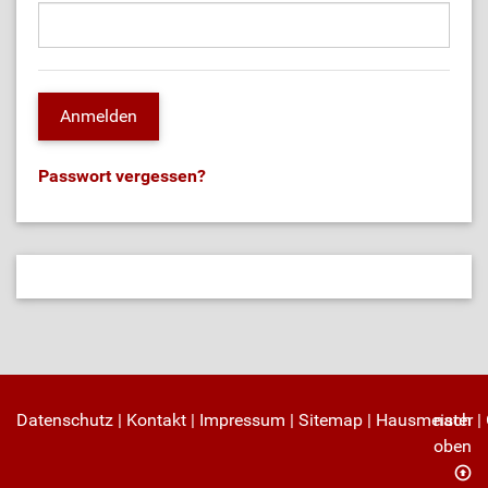
Passwort vergessen?
Datenschutz
|
Kontakt
|
Impressum
|
Sitemap
|
Hausmeister
nach
|
oben