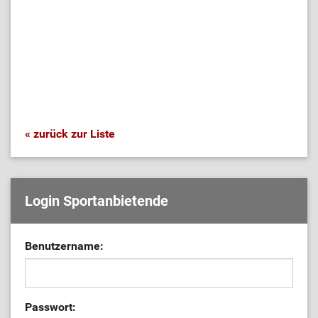
« zurück zur Liste
Login Sportanbietende
Benutzername:
Passwort: