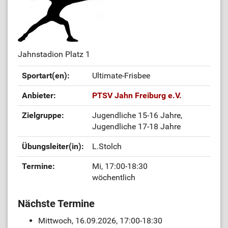
Jahnstadion Platz 1
Sportart(en):
Ultimate-Frisbee
Anbieter:
PTSV Jahn Freiburg e.V.
Zielgruppe:
Jugendliche 15-16 Jahre,
Jugendliche 17-18 Jahre
Übungsleiter(in):
L.Stolch
Termine:
Mi, 17:00-18:30
wöchentlich
Nächste Termine
Mittwoch, 16.09.2026, 17:00-18:30