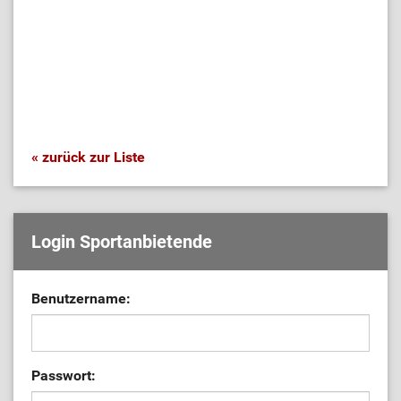
« zurück zur Liste
Login Sportanbietende
Benutzername:
Passwort: