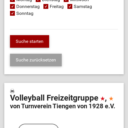
Donnerstag
Freitag
Samstag
Sonntag
Volleyball Freizeitgruppe
,
von Turnverein Tiengen von 1928 e.V.