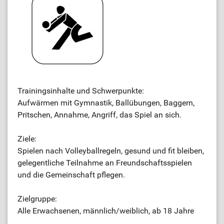
Trainingsinhalte und Schwerpunkte:
Aufwärmen mit Gymnastik, Ballübungen, Baggern,
Pritschen, Annahme, Angriff, das Spiel an sich.
Ziele:
Spielen nach Volleyballregeln, gesund und fit bleiben,
gelegentliche Teilnahme an Freundschaftsspielen
und die Gemeinschaft pflegen.
Zielgruppe:
Alle Erwachsenen, männlich/weiblich, ab 18 Jahre