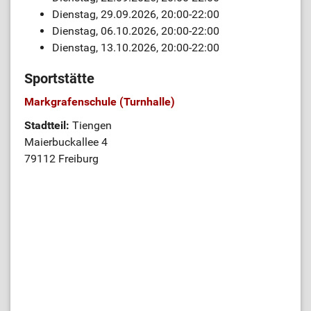
Dienstag, 29.09.2026, 20:00-22:00
Dienstag, 06.10.2026, 20:00-22:00
Dienstag, 13.10.2026, 20:00-22:00
Sportstätte
Markgrafenschule (Turnhalle)
Stadtteil:
Tiengen
Maierbuckallee 4
79112 Freiburg