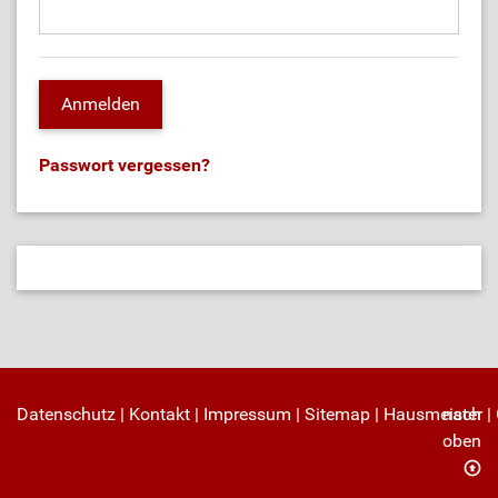
Passwort vergessen?
Datenschutz
|
Kontakt
|
Impressum
|
Sitemap
|
Hausmeister
nach
|
oben