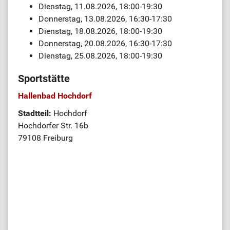
Dienstag, 11.08.2026, 18:00-19:30
Donnerstag, 13.08.2026, 16:30-17:30
Dienstag, 18.08.2026, 18:00-19:30
Donnerstag, 20.08.2026, 16:30-17:30
Dienstag, 25.08.2026, 18:00-19:30
Sportstätte
Hallenbad Hochdorf
Stadtteil:
Hochdorf
Hochdorfer Str. 16b
79108 Freiburg