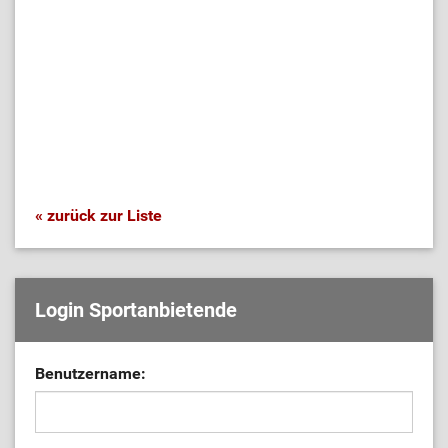
« zurück zur Liste
Login Sportanbietende
Benutzername: