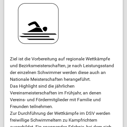
Ziel ist die Vorbereitung auf regionale Wettkämpfe
und Bezirksmeisterschaften, je nach Leistungsstand
der einzelnen Schwimmer werden diese auch an
Nationale Meisterschaften herangeführt.
Das Highlight sind die jährlichen
Vereinsmeisterschaften im Frühjahr, an denen
Vereins- und Fördermitglieder mit Familie und
Freunden teilnehmen.
Zur Durchführung der Wettkämpfe im DSV werden
freiwillige Schwimmeltern zu Kampfrichtern
ausgebildet. Ein spannendes Erlebnis, bei dem sich