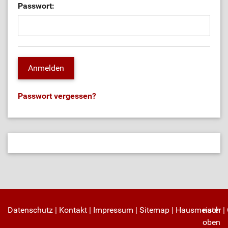
Passwort:
Passwort vergessen?
Datenschutz
|
Kontakt
|
Impressum
|
Sitemap
|
Hausmeister
nach
|
oben