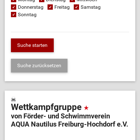
Donnerstag
Freitag
Samstag
Sonntag
Wettkampfgruppe
von Förder- und Schwimmverein
AQUA Nautilus Freiburg-Hochdorf e.V.