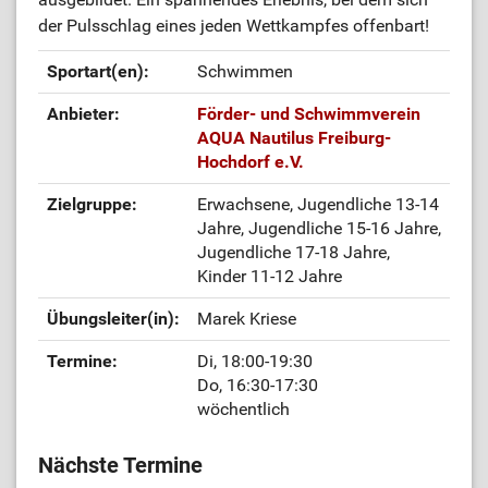
der Pulsschlag eines jeden Wettkampfes offenbart!
Sportart(en):
Schwimmen
Anbieter:
Förder- und Schwimmverein
AQUA Nautilus Freiburg-
Hochdorf e.V.
Zielgruppe:
Erwachsene, Jugendliche 13-14
Jahre, Jugendliche 15-16 Jahre,
Jugendliche 17-18 Jahre,
Kinder 11-12 Jahre
Übungsleiter(in):
Marek Kriese
Termine:
Di, 18:00-19:30
Do, 16:30-17:30
wöchentlich
Nächste Termine