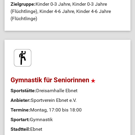
Zielgruppe:
Kinder 0-3 Jahre, Kinder 0-3 Jahre
(Flüchtlinge), Kinder 4-6 Jahre, Kinder 4-6 Jahre
(Flüchtlinge)
Gymnastik für Seniorinnen
Sportstätte:
Dreisamhalle Ebnet
Anbieter:
Sportverein Ebnet e.V.
Termine:
Montag, 17:00 bis 18:00
Sportart:
Gymnastik
Stadtteil:
Ebnet