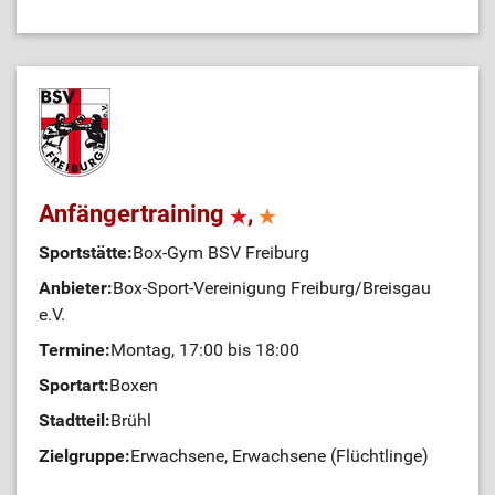
Anfängertraining
,
Sportstätte:
Box-Gym BSV Freiburg
Anbieter:
Box-Sport-Vereinigung Freiburg/Breisgau
e.V.
Termine:
Montag, 17:00 bis 18:00
Sportart:
Boxen
Stadtteil:
Brühl
Zielgruppe:
Erwachsene, Erwachsene (Flüchtlinge)