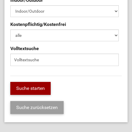
Indoor/Outdoor
Kostenpflichtig/Kostenfrei
Volltextsuche