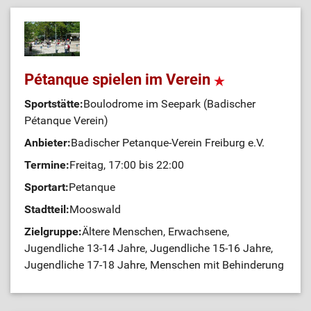
Pétanque spielen im Verein
Sportstätte:
Boulodrome im Seepark (Badischer
Pétanque Verein)
Anbieter:
Badischer Petanque-Verein Freiburg e.V.
Termine:
Freitag, 17:00 bis 22:00
Sportart:
Petanque
Stadtteil:
Mooswald
Zielgruppe:
Ältere Menschen, Erwachsene,
Jugendliche 13-14 Jahre, Jugendliche 15-16 Jahre,
Jugendliche 17-18 Jahre, Menschen mit Behinderung