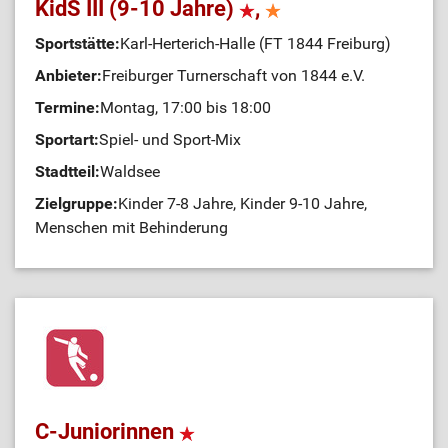
KidS III (9-10 Jahre)
,
Sportstätte:
Karl-Herterich-Halle (FT 1844 Freiburg)
Anbieter:
Freiburger Turnerschaft von 1844 e.V.
Termine:
Montag, 17:00 bis 18:00
Sportart:
Spiel- und Sport-Mix
Stadtteil:
Waldsee
Zielgruppe:
Kinder 7-8 Jahre, Kinder 9-10 Jahre,
Menschen mit Behinderung
C-Juniorinnen