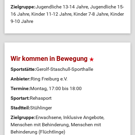
Zielgruppe:
Jugendliche 13-14 Jahre, Jugendliche 15-
16 Jahre, Kinder 11-12 Jahre, Kinder 7-8 Jahre, Kinder
9-10 Jahre
Wir kommen in Bewegung
Sportstätte:
Gerolf-Staschull-Sporthalle
Anbieter:
Ring Freiburg e.V.
Termine:
Montag, 17:00 bis 18:00
Sportart:
Rehasport
Stadtteil:
Stühlinger
Zielgruppe:
Erwachsene, Inklusive Angebote,
Menschen mit Behinderung, Menschen mit
Behinderung (Flüchtlinge)