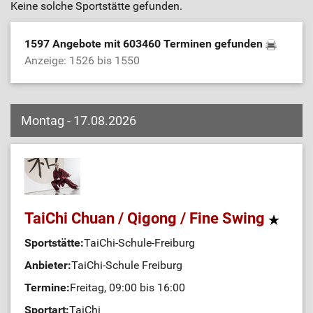
Keine solche Sportstätte gefunden.
1597 Angebote mit 603460 Terminen gefunden
Anzeige: 1526 bis 1550
Montag - 17.08.2026
TaiChi Chuan / Qigong / Fine Swing
Sportstätte:
TaiChi-Schule-Freiburg
Anbieter:
TaiChi-Schule Freiburg
Termine:
Freitag, 09:00 bis 16:00
Sportart:
TaiChi