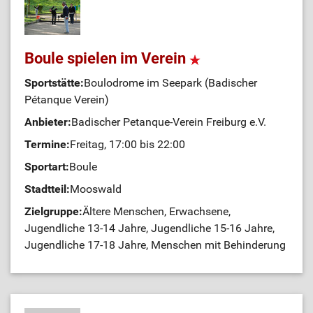
Boule spielen im Verein
Sportstätte:
Boulodrome im Seepark (Badischer
Pétanque Verein)
Anbieter:
Badischer Petanque-Verein Freiburg e.V.
Termine:
Freitag, 17:00 bis 22:00
Sportart:
Boule
Stadtteil:
Mooswald
Zielgruppe:
Ältere Menschen, Erwachsene,
Jugendliche 13-14 Jahre, Jugendliche 15-16 Jahre,
Jugendliche 17-18 Jahre, Menschen mit Behinderung