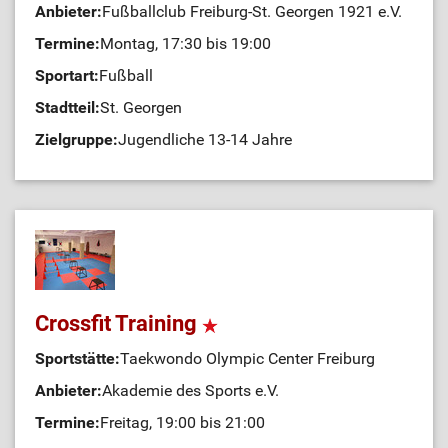
Anbieter:
Fußballclub Freiburg-St. Georgen 1921 e.V.
Termine:
Montag, 17:30 bis 19:00
Sportart:
Fußball
Stadtteil:
St. Georgen
Zielgruppe:
Jugendliche 13-14 Jahre
Crossfit Training
Sportstätte:
Taekwondo Olympic Center Freiburg
Anbieter:
Akademie des Sports e.V.
Termine:
Freitag, 19:00 bis 21:00