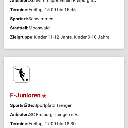
Anbieter:
Schwimmsportverein Freiburg e.V.
Termine:
Freitag, 15:00 bis 15:45
Sportart:
Schwimmen
Stadtteil:
Mooswald
Zielgruppe:
Kinder 11-12 Jahre, Kinder 9-10 Jahre
F-Junioren
Sportstätte:
Sportplatz Tiengen
Anbieter:
SC Freiburg-Tiengen e.V.
Termine:
Freitag, 17:00 bis 18:30