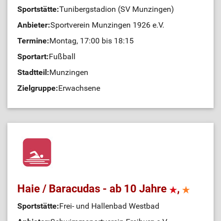
Sportstätte:
Tunibergstadion (SV Munzingen)
Anbieter:
Sportverein Munzingen 1926 e.V.
Termine:
Montag, 17:00 bis 18:15
Sportart:
Fußball
Stadtteil:
Munzingen
Zielgruppe:
Erwachsene
Haie / Baracudas - ab 10 Jahre
,
Sportstätte:
Frei- und Hallenbad Westbad