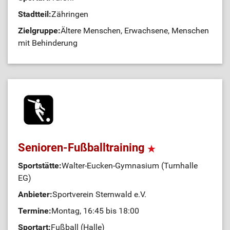
Stadtteil:
Zähringen
Zielgruppe:
Ältere Menschen, Erwachsene, Menschen
mit Behinderung
Senioren-Fußballtraining
Sportstätte:
Walter-Eucken-Gymnasium (Turnhalle
EG)
Anbieter:
Sportverein Sternwald e.V.
Termine:
Montag, 16:45 bis 18:00
Sportart:
Fußball (Halle)