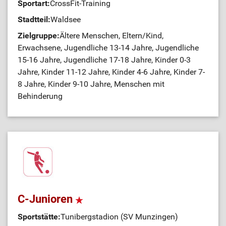
Sportart:
CrossFit-Training
Stadtteil:
Waldsee
Zielgruppe:
Ältere Menschen, Eltern/Kind,
Erwachsene, Jugendliche 13-14 Jahre, Jugendliche
15-16 Jahre, Jugendliche 17-18 Jahre, Kinder 0-3
Jahre, Kinder 11-12 Jahre, Kinder 4-6 Jahre, Kinder 7-
8 Jahre, Kinder 9-10 Jahre, Menschen mit
Behinderung
C-Junioren
Sportstätte:
Tunibergstadion (SV Munzingen)