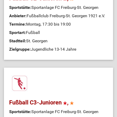
Sportstätte:
Sportanlage FC Freiburg-St. Georgen
Anbieter:
Fußballclub Freiburg-St. Georgen 1921 e.V.
Termine:
Montag, 17:30 bis 19:00
Sportart:
Fußball
Stadtteil:
St. Georgen
Zielgruppe:
Jugendliche 13-14 Jahre
Fußball C3-Junioren
,
Sportstätte:
Sportanlage FC Freiburg-St. Georgen