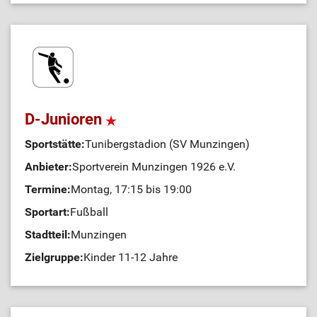
D-Junioren
Sportstätte:
Tunibergstadion (SV Munzingen)
Anbieter:
Sportverein Munzingen 1926 e.V.
Termine:
Montag, 17:15 bis 19:00
Sportart:
Fußball
Stadtteil:
Munzingen
Zielgruppe:
Kinder 11-12 Jahre