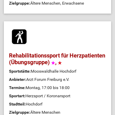
Zielgruppe:
Ältere Menschen, Erwachsene
Rehabilitationssport für Herzpatienten
(Übungsgruppe)
,
Sportstätte:
Mooswaldhalle Hochdorf
Anbieter:
Arzt Forum Freiburg e.V.
Termine:
Montag, 17:00 bis 18:00
Sportart:
Herzsport / Koronarsport
Stadtteil:
Hochdorf
Zielgruppe:
Ältere Menschen