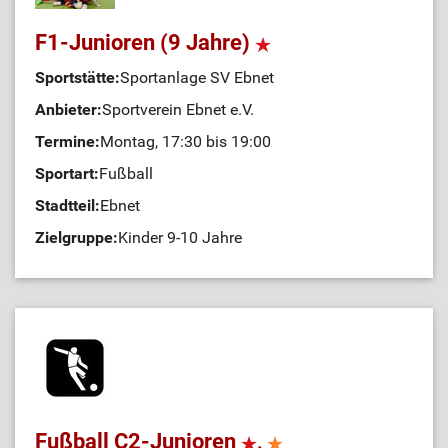
F1-Junioren (9 Jahre)
Sportstätte:
Sportanlage SV Ebnet
Anbieter:
Sportverein Ebnet e.V.
Termine:
Montag, 17:30 bis 19:00
Sportart:
Fußball
Stadtteil:
Ebnet
Zielgruppe:
Kinder 9-10 Jahre
Fußball C2-Junioren
,