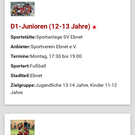
D1-Junioren (12-13 Jahre)
Sportstätte:
Sportanlage SV Ebnet
Anbieter:
Sportverein Ebnet e.V.
Termine:
Montag, 17:30 bis 19:00
Sportart:
Fußball
Stadtteil:
Ebnet
Zielgruppe:
Jugendliche 13-14 Jahre, Kinder 11-12
Jahre