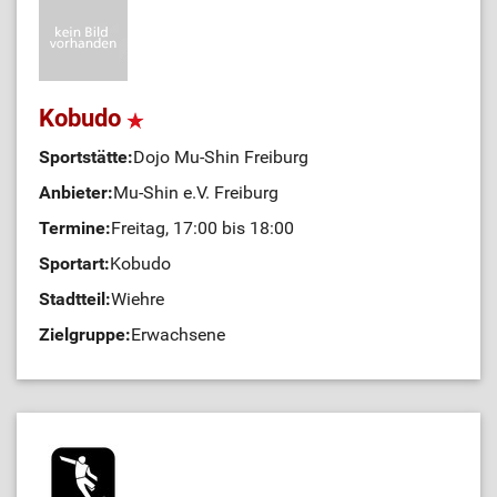
Kobudo
Sportstätte:
Dojo Mu-Shin Freiburg
Anbieter:
Mu-Shin e.V. Freiburg
Termine:
Freitag, 17:00 bis 18:00
Sportart:
Kobudo
Stadtteil:
Wiehre
Zielgruppe:
Erwachsene