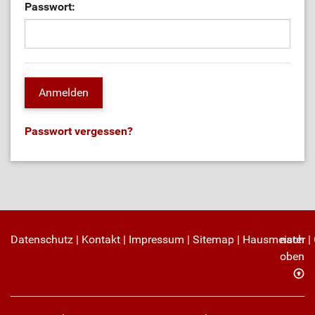
Passwort:
Passwort vergessen?
Datenschutz
|
Kontakt
|
Impressum
|
Sitemap
|
Hausmeister
nach
|
oben