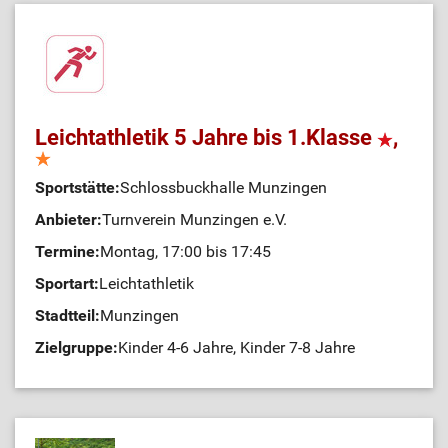
Leichtathletik 5 Jahre bis 1.Klasse
,
Sportstätte:
Schlossbuckhalle Munzingen
Anbieter:
Turnverein Munzingen e.V.
Termine:
Montag, 17:00 bis 17:45
Sportart:
Leichtathletik
Stadtteil:
Munzingen
Zielgruppe:
Kinder 4-6 Jahre, Kinder 7-8 Jahre