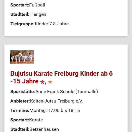
Sportart:
Fußball
Stadtteil:
Tiengen
Zielgruppe:
Kinder 7-8 Jahre
Bujutsu Karate Freiburg Kinder ab 6
-15 Jahre
,
Sportstätte:
Anne-Frank-Schule (Turnhalle)
Anbieter:
Kaiten-Jutsu Freiburg e.V.
Termine:
Montag, 17:00 bis 18:15
Sportart:
Karate
Stadtteil:
Betzenhausen