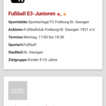
Fußball E3-Junioren
,
Sportstätte:
Sportanlage FC Freiburg-St. Georgen
Anbieter:
Fußballclub Freiburg-St. Georgen 1921 e.V.
Termine:
Montag, 17:00 bis 18:30
Sportart:
Fußball
Stadtteil:
St. Georgen
Zielgruppe:
Kinder 9-10 Jahre