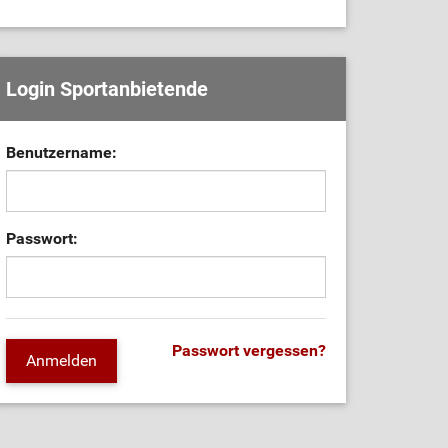
Login Sportanbietende
Benutzername:
Passwort:
Passwort vergessen?