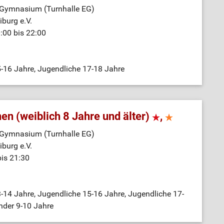
-Gymnasium (Turnhalle EG)
burg e.V.
:00 bis 22:00
-16 Jahre, Jugendliche 17-18 Jahre
en (weiblich 8 Jahre und älter)
,
-Gymnasium (Turnhalle EG)
burg e.V.
bis 21:30
-14 Jahre, Jugendliche 15-16 Jahre, Jugendliche 17-
inder 9-10 Jahre