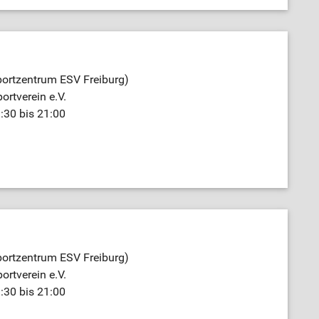
portzentrum ESV Freiburg)
ortverein e.V.
:30 bis 21:00
portzentrum ESV Freiburg)
ortverein e.V.
:30 bis 21:00