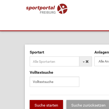
Sportart
Anlagen
Volltextsuche