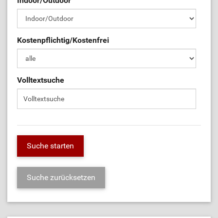
Indoor/Outdoor
Kostenpflichtig/Kostenfrei
Volltextsuche