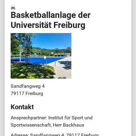
Basketballanlage der
Universität Freiburg
Sandfangweg 4
79117 Freiburg
Kontakt
Ansprechpartner: Institut für Sport und
Sportwissenschaft, Herr Backhaus
Adresse: Sandfangweg 4, 79117 Freiburg