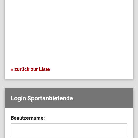
« zurück zur Liste
Login Sportanbietende
Benutzername: