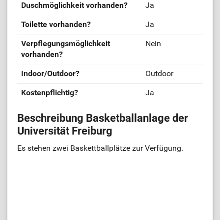
Duschmöglichkeit vorhanden?
Ja
Toilette vorhanden?
Ja
Verpflegungsmöglichkeit
Nein
vorhanden?
Indoor/Outdoor?
Outdoor
Kostenpflichtig?
Ja
Beschreibung Basketballanlage der
Universität Freiburg
Es stehen zwei Baskettballplätze zur Verfügung.