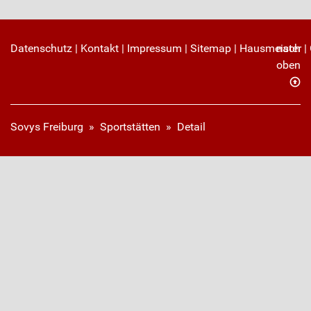
Datenschutz
|
Kontakt
|
Impressum
|
Sitemap
|
Hausmeister
nach
|
oben
Sovys Freiburg
»
Sportstätten
»
Detail