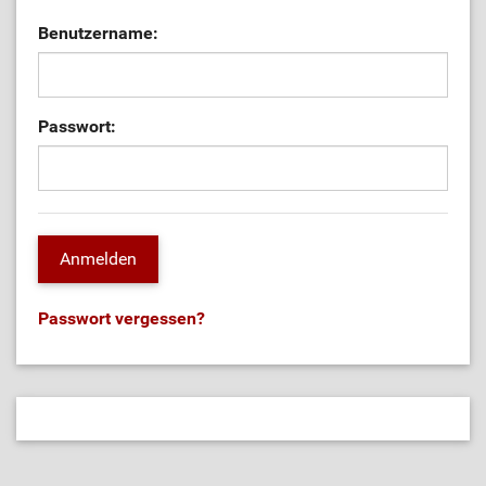
Benutzername:
Passwort:
Passwort vergessen?