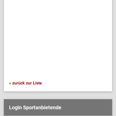
« zurück zur Liste
Login Sportanbietende