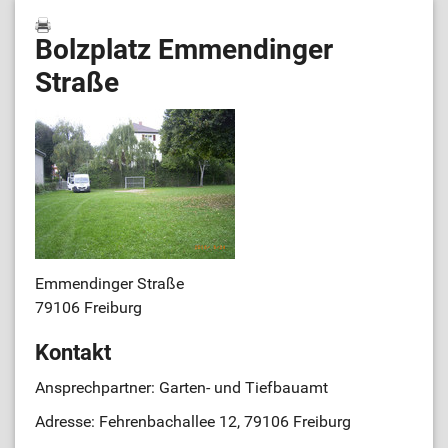
Bolzplatz Emmendinger
Straße
Emmendinger Straße
79106 Freiburg
Kontakt
Ansprechpartner: Garten- und Tiefbauamt
Adresse: Fehrenbachallee 12, 79106 Freiburg