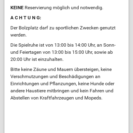
KEINE
Reservierung möglich und notwendig.
A C H T U N G:
Der Bolzplatz darf zu sportlichen Zwecken genutzt
werden.
Die Spielruhe ist von 13:00 bis 14:00 Uhr, an Sonn-
und Feiertagen von 13:00 bis 15:00 Uhr, sowie ab
20:00 Uhr ist einzuhalten.
Bitte keine Zäune und Mauern übersteigen, keine
Verschmutzungen und Beschädigungen an
Einrichtungen und Pflanzungen, keine Hunde oder
andere Haustiere mitbringen und kein Fahren und
Abstellen von Kraftfahrzeugen und Mopeds.