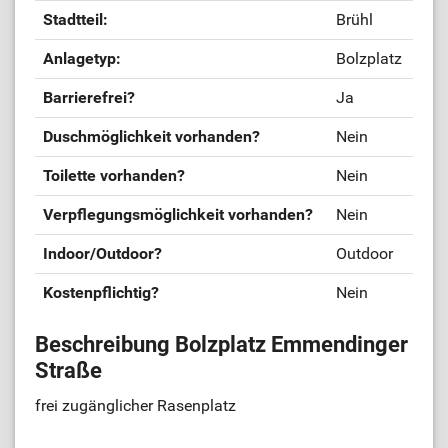
Stadtteil:
Brühl
Anlagetyp:
Bolzplatz
Barrierefrei?
Ja
Duschmöglichkeit vorhanden?
Nein
Toilette vorhanden?
Nein
Verpflegungsmöglichkeit vorhanden?
Nein
Indoor/Outdoor?
Outdoor
Kostenpflichtig?
Nein
Beschreibung Bolzplatz Emmendinger
Straße
frei zugänglicher Rasenplatz