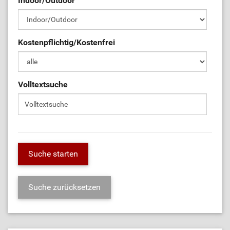
Indoor/Outdoor
Kostenpflichtig/Kostenfrei
Volltextsuche