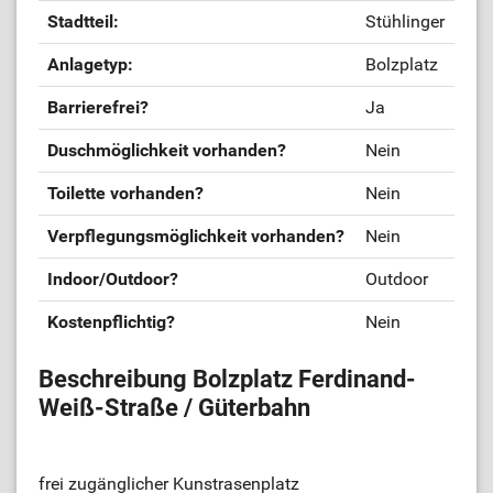
Stadtteil:
Stühlinger
Anlagetyp:
Bolzplatz
Barrierefrei?
Ja
Duschmöglichkeit vorhanden?
Nein
Toilette vorhanden?
Nein
Verpflegungsmöglichkeit vorhanden?
Nein
Indoor/Outdoor?
Outdoor
Kostenpflichtig?
Nein
Beschreibung Bolzplatz Ferdinand-
Weiß-Straße / Güterbahn
frei zugänglicher Kunstrasenplatz