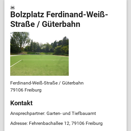
Bolzplatz Ferdinand-Weiß-
Straße / Güterbahn
Ferdinand-Weiß-Straße / Güterbahn
79106 Freiburg
Kontakt
Ansprechpartner: Garten- und Tiefbauamt
Adresse: Fehrenbachallee 12, 79106 Freiburg