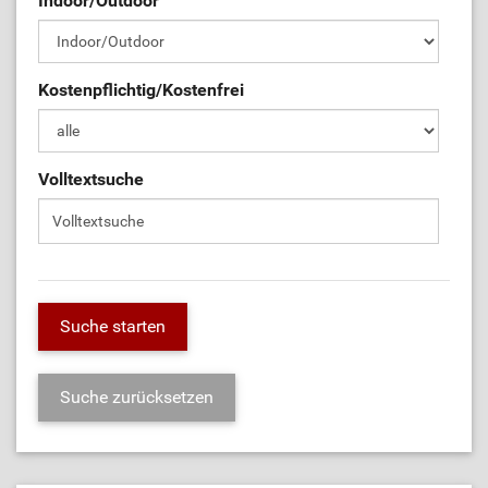
Indoor/Outdoor
Kostenpflichtig/Kostenfrei
Volltextsuche