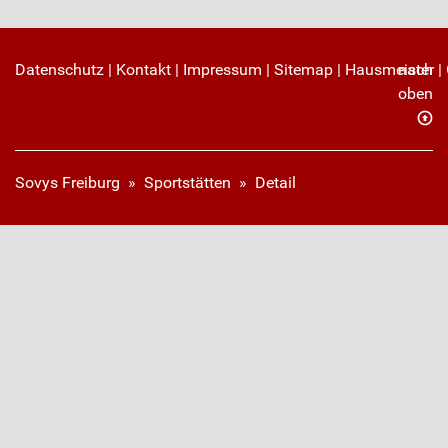
Datenschutz
|
Kontakt
|
Impressum
|
Sitemap
|
Hausmeister
nach
|
oben
Sovys Freiburg
»
Sportstätten
»
Detail