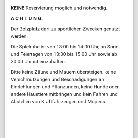
KEINE
Reservierung möglich und notwendig.
A C H T U N G:
Der Bolzplatz darf zu sportlichen Zwecken genutzt
werden.
Die Spielruhe ist von 13:00 bis 14:00 Uhr, an Sonn-
und Feiertagen von 13:00 bis 15:00 Uhr, sowie ab
20:00 Uhr ist einzuhalten.
Bitte keine Zäune und Mauern übersteigen, keine
Verschmutzungen und Beschädigungen an
Einrichtungen und Pflanzungen, keine Hunde oder
andere Haustiere mitbringen und kein Fahren und
Abstellen von Kraftfahrzeugen und Mopeds.