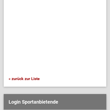
« zurück zur Liste
Login Sportanbietende