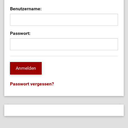
Benutzername:
Passwort:
Passwort vergessen?